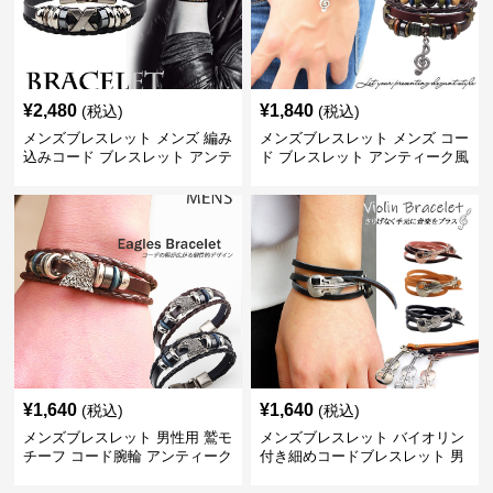
¥
2,480
¥
1,840
(税込)
(税込)
メンズブレスレット メンズ 編み
メンズブレスレット メンズ コー
込みコード ブレスレット アンテ
ド ブレスレット アンティーク風
ィーク風 腕輪
音符 星 腕輪
¥
1,640
¥
1,640
(税込)
(税込)
メンズブレスレット 男性用 鷲モ
メンズブレスレット バイオリン
チーフ コード腕輪 アンティーク
付き細めコードブレスレット 男
風腕飾り
女兼用