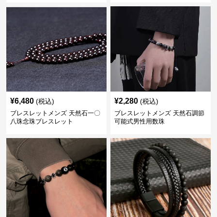
¥
6,480
¥
2,280
(税込)
(税込)
ブレスレットメンズ 天然石一〇
ブレスレットメンズ 天然石調節
八珠念珠ブレスレット
可能式男性用数珠