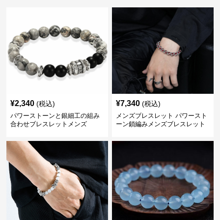
¥
2,340
¥
7,340
(税込)
(税込)
パワーストーンと銀細工の組み
メンズブレスレット パワースト
合わせブレスレットメンズ
ーン鎖編みメンズブレスレット