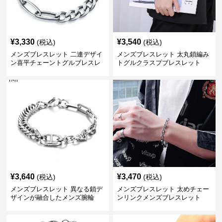
¥
3,330
¥
3,540
(税込)
(税込)
メンズブレスレット 二連デザイ
メンズブレスレット 太丸鎖編み
ン喜平チェーントグルブレスレ
トグルクラスプブレスレット
ット
¥
3,640
¥
3,470
(税込)
(税込)
メンズブレスレット 異なる鎖デ
メンズブレスレット 太めチェー
ザインが融合したメンズ腕輪
ンリンクメンズブレスレット