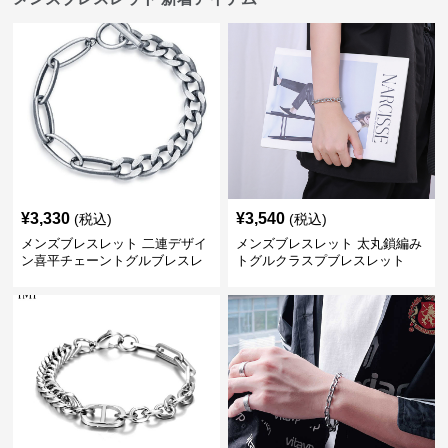
¥
3,330
¥
3,540
(税込)
(税込)
メンズブレスレット 二連デザイ
メンズブレスレット 太丸鎖編み
ン喜平チェーントグルブレスレ
トグルクラスプブレスレット
ット