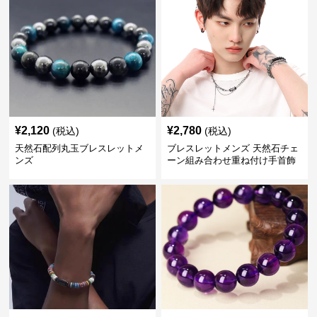
¥
2,120
¥
2,780
(税込)
(税込)
天然石配列丸玉ブレスレットメ
ブレスレットメンズ 天然石チェ
ンズ
ーン組み合わせ重ね付け手首飾
り