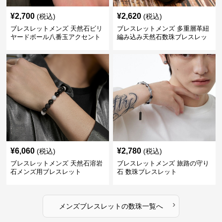
¥
2,700
¥
2,620
(税込)
(税込)
ブレスレットメンズ 天然石ビリ
ブレスレットメンズ 多重層革紐
ヤードボール八番玉アクセント
編み込み天然石数珠ブレスレッ
数珠
ト
¥
6,060
¥
2,780
(税込)
(税込)
ブレスレットメンズ 天然石溶岩
ブレスレットメンズ 旅路の守り
石メンズ用ブレスレット
石 数珠ブレスレット
›
メンズブレスレット
の
数珠
一覧へ