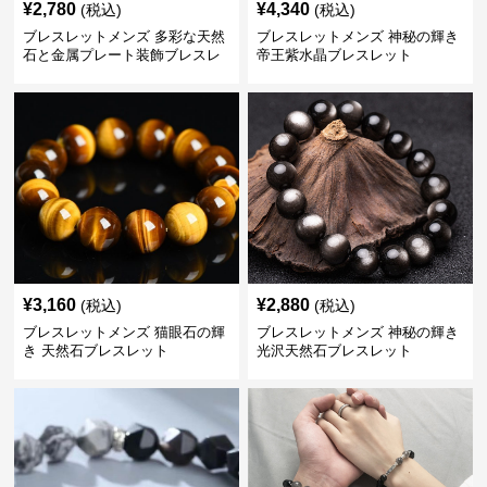
¥
2,780
¥
4,340
(税込)
(税込)
ブレスレットメンズ 多彩な天然
ブレスレットメンズ 神秘の輝き
石と金属プレート装飾ブレスレ
帝王紫水晶ブレスレット
ット
¥
3,160
¥
2,880
(税込)
(税込)
ブレスレットメンズ 猫眼石の輝
ブレスレットメンズ 神秘の輝き
き 天然石ブレスレット
光沢天然石ブレスレット