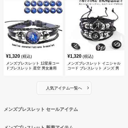
¥
1,320
¥
1,320
(税込)
(税込)
メンズブレスレット 12星座コー
メンズブレスレット イニシャル
ドブレスレット 星空 男女兼用
コード ブレスレット メンズ 男
個性的
女兼用
›
人気アイテム一覧へ
メンズブレスレット セールアイテム
メンズブレスレット 新着アイテム