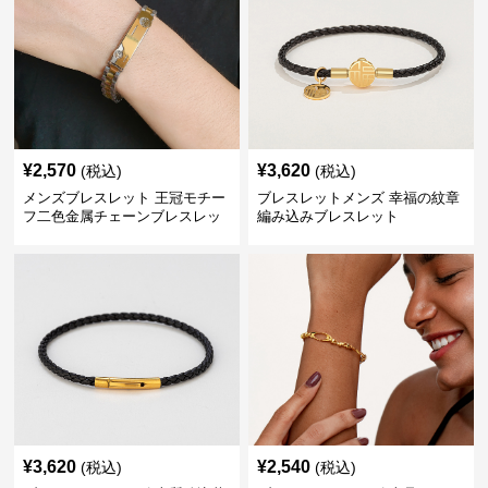
¥
2,570
¥
3,620
(税込)
(税込)
メンズブレスレット 王冠モチー
ブレスレットメンズ 幸福の紋章
フ二色金属チェーンブレスレッ
編み込みブレスレット
ト
¥
3,620
¥
2,540
(税込)
(税込)