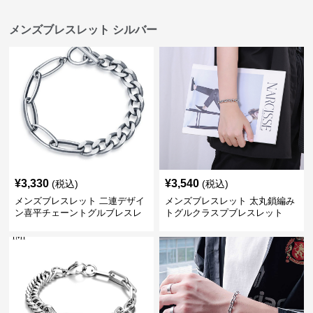
メンズブレスレット シルバー
¥
3,330
¥
3,540
(税込)
(税込)
メンズブレスレット 二連デザイ
メンズブレスレット 太丸鎖編み
ン喜平チェーントグルブレスレ
トグルクラスプブレスレット
ット