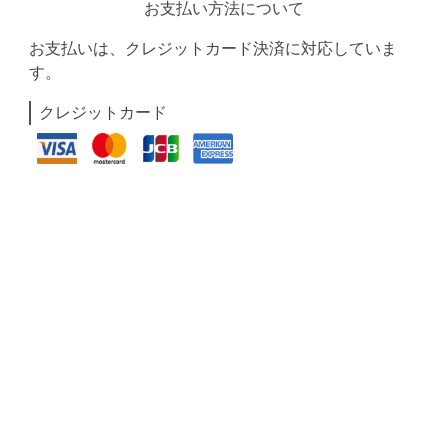
お支払い方法について
お支払いは、クレジットカード決済に対応していま
す。
クレジットカード