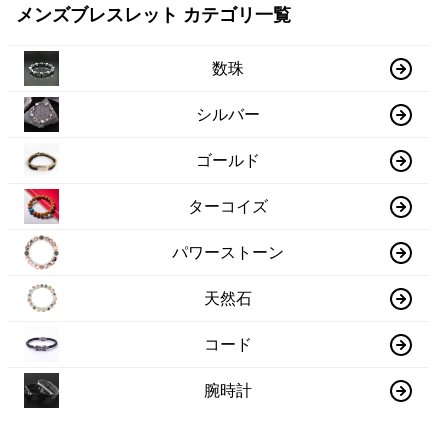
メンズブレスレット カテゴリ一覧
数珠
シルバー
ゴールド
ターコイズ
パワーストーン
天然石
コード
腕時計