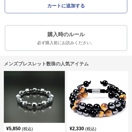
カートに追加する
購入時のルール
必ず購入前にお読みください。
メンズブレスレット数珠の人気アイテム
¥
5,850
¥
2,330
(税込)
(税込)