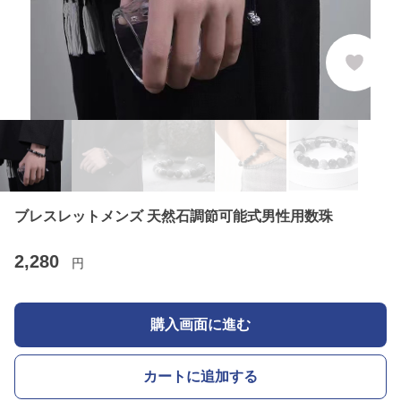
ブレスレットメンズ 天然石調節可能式男性用数珠
2,280
円
購入画面に進む
カートに追加する