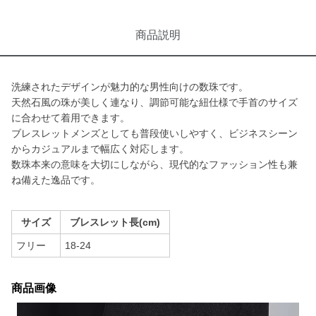
商品説明
洗練されたデザインが魅力的な男性向けの数珠です。
天然石風の珠が美しく連なり、調節可能な紐仕様で手首のサイズ
に合わせて着用できます。
ブレスレットメンズとしても普段使いしやすく、ビジネスシーン
からカジュアルまで幅広く対応します。
数珠本来の意味を大切にしながら、現代的なファッション性も兼
ね備えた逸品です。
サイズ
ブレスレット長(cm)
フリー
18-24
商品画像