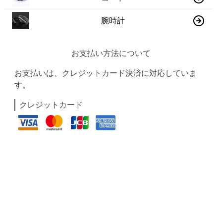
腕時計
お支払い方法について
お支払いは、クレジットカード決済に対応していま
す。
クレジットカード