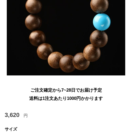
ご注文確定から7~28日でお届け予定
送料は1注文あたり
1000
円かかります
3,620
円
サイズ