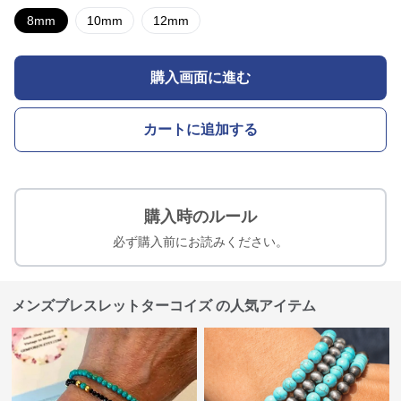
8mm
10mm
12mm
購入画面に進む
カートに追加する
購入時のルール
必ず購入前にお読みください。
メンズブレスレットターコイズ の人気アイテム