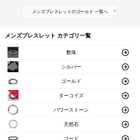
›
メンズブレスレット
の
ゴールド
一覧へ
メンズブレスレット カテゴリ一覧
数珠
シルバー
ゴールド
ターコイズ
パワーストーン
天然石
コード