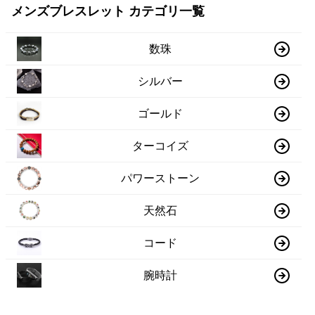
メンズブレスレット カテゴリ一覧
数珠
シルバー
ゴールド
ターコイズ
パワーストーン
天然石
コード
腕時計