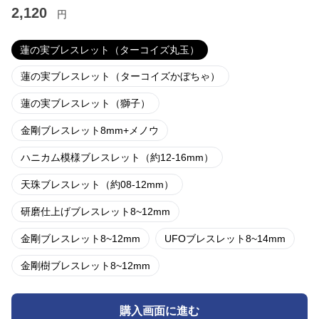
2,120
円
蓮の実ブレスレット（ターコイズ丸玉）
蓮の実ブレスレット（ターコイズかぼちゃ）
蓮の実ブレスレット（獅子）
金剛ブレスレット8mm+メノウ
ハニカム模様ブレスレット（約12-16mm）
天珠ブレスレット（約08-12mm）
研磨仕上げブレスレット8~12mm
金剛ブレスレット8~12mm
UFOブレスレット8~14mm
金剛樹ブレスレット8~12mm
購入画面に進む