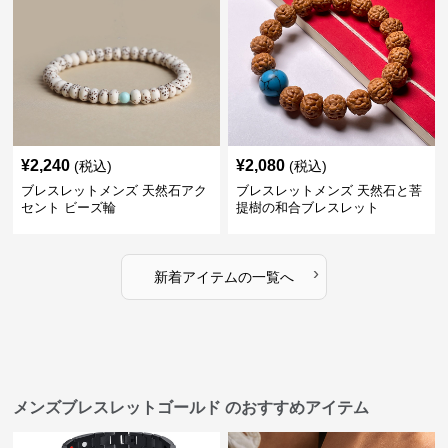
¥
2,240
¥
2,080
(税込)
(税込)
ブレスレットメンズ 天然石アク
ブレスレットメンズ 天然石と菩
セント ビーズ輪
提樹の和合ブレスレット
›
新着アイテムの一覧へ
メンズブレスレットゴールド のおすすめアイテム