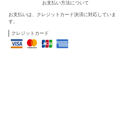
お支払い方法について
お支払いは、クレジットカード決済に対応していま
す。
クレジットカード