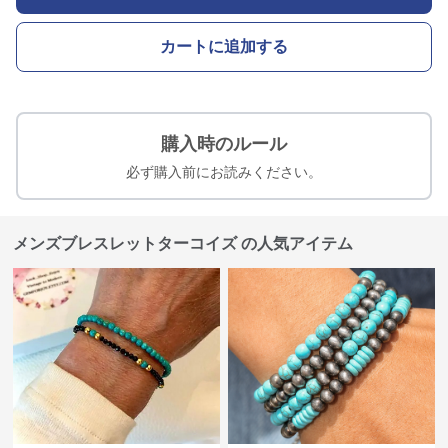
カートに追加する
購入時のルール
必ず購入前にお読みください。
メンズブレスレットターコイズ の人気アイテム