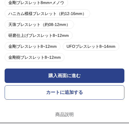
金剛ブレスレット8mm+メノウ
ハニカム模様ブレスレット（約12-16mm）
天珠ブレスレット（約08-12mm）
研磨仕上げブレスレット8~12mm
金剛ブレスレット8~12mm
UFOブレスレット8~14mm
金剛樹ブレスレット8~12mm
購入画面に進む
カートに追加する
商品説明