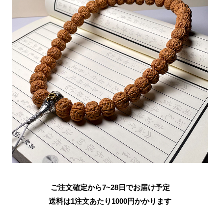
ご注文確定から7~28日でお届け予定
送料は1注文あたり
1000
円かかります