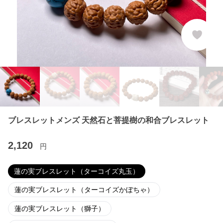
ブレスレットメンズ 天然石と菩提樹の和合ブレスレット
2,120
円
蓮の実ブレスレット（ターコイズ丸玉）
蓮の実ブレスレット（ターコイズかぼちゃ）
蓮の実ブレスレット（獅子）