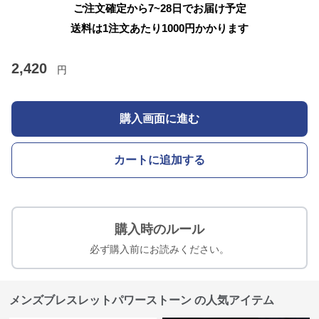
ご注文確定から7~28日でお届け予定
送料は1注文あたり
1000
円かかります
2,420
円
購入画面に進む
カートに追加する
購入時のルール
必ず購入前にお読みください。
メンズブレスレットパワーストーン の人気アイテム