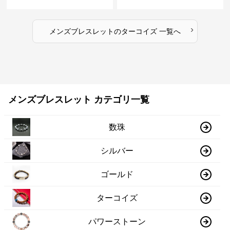
›
メンズブレスレット
の
ターコイズ
一覧へ
メンズブレスレット カテゴリ一覧
数珠
シルバー
ゴールド
ターコイズ
パワーストーン