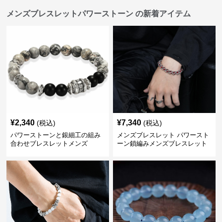
メンズブレスレットパワーストーン の新着アイテム
¥
2,340
¥
7,340
(税込)
(税込)
パワーストーンと銀細工の組み
メンズブレスレット パワースト
合わせブレスレットメンズ
ーン鎖編みメンズブレスレット