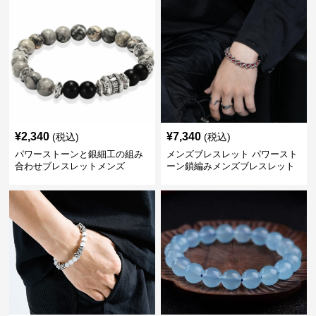
¥
2,340
¥
7,340
(税込)
(税込)
パワーストーンと銀細工の組み
メンズブレスレット パワースト
合わせブレスレットメンズ
ーン鎖編みメンズブレスレット