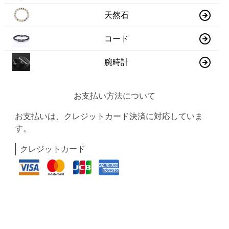
天然石
コード
腕時計
お支払い方法について
お支払いは、クレジットカード決済に対応していま
す。
クレジットカード