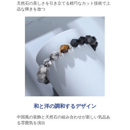
天然石の美しさを引き立てる精巧なカット技術で上
品な輝きを放つ
和と洋の調和するデザイン
中国風の装飾と天然石の組み合わせが新しい気品あ
る雰囲気を演出