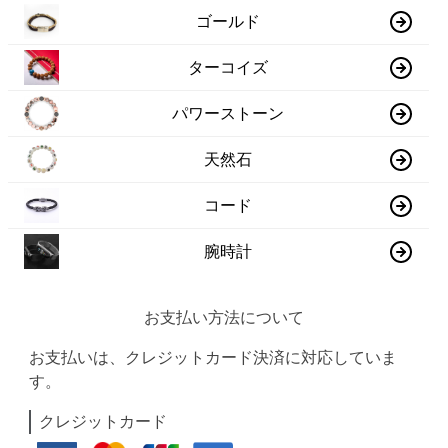
ゴールド
ターコイズ
パワーストーン
天然石
コード
腕時計
お支払い方法について
お支払いは、クレジットカード決済に対応していま
す。
クレジットカード