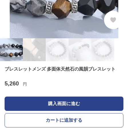
ブレスレットメンズ 多面体天然石の風韻ブレスレット
5,260
円
購入画面に進む
カートに追加する