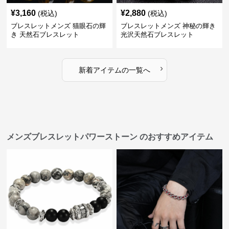
¥
3,160
¥
2,880
(税込)
(税込)
ブレスレットメンズ 猫眼石の輝
ブレスレットメンズ 神秘の輝き
き 天然石ブレスレット
光沢天然石ブレスレット
›
新着アイテムの一覧へ
メンズブレスレットパワーストーン のおすすめアイテム