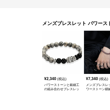
メンズブレスレット
パワース
¥
2,340
¥
7,340
(税込)
(税込)
パワーストーンと銀細工
メンズブレスレッ
の組み合わせブレスレッ
ワーストーン鎖
トメンズ
ズブレスレット