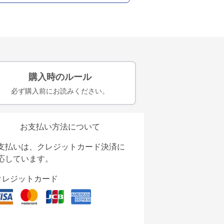
購入時のルール
必ず購入前にお読みください。
お支払い方法について
支払いは、クレジットカード決済に
応しています。
クレジットカード