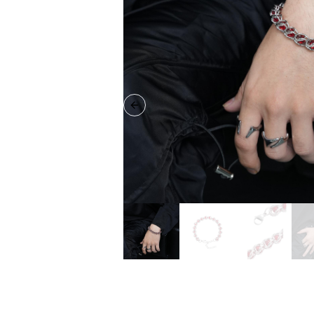
Previous slide