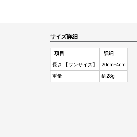
サイズ詳細
項目
詳細
長さ 【ワンサイズ】
20cm+4cm
重量
約28g