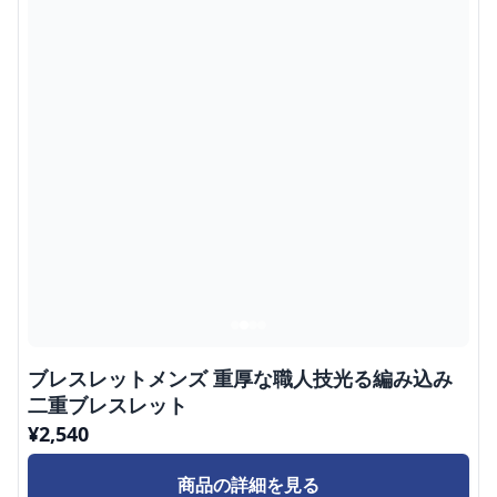
ブレスレットメンズ 重厚な職人技光る編み込み
二重ブレスレット
¥
2,540
商品の詳細を見る