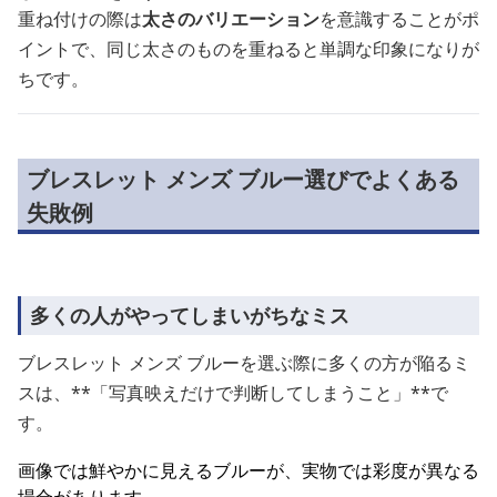
重ね付けの際は
太さのバリエーション
を意識することがポ
イントで、同じ太さのものを重ねると単調な印象になりが
ちです。
ブレスレット メンズ ブルー選びでよくある
失敗例
多くの人がやってしまいがちなミス
ブレスレット メンズ ブルーを選ぶ際に多くの方が陥るミ
スは、**「写真映えだけで判断してしまうこと」**で
す。
画像では鮮やかに見えるブルーが、実物では彩度が異なる