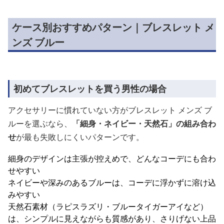
ケース別おすすめパターン｜ブレスレット メ
ンズ ブルー
初めてブレスレットを買う男性の場合
アクセサリーに慣れていない方がブレスレット メンズ ブ
ルーを選ぶなら、
「細身・ネイビー・天然石」の組み合わ
せ
が最も失敗しにくいパターンです。
細身のデザインは主張が控えめで、どんなコーデにも合わ
せやすい
ネイビーや深みのあるブルーは、コーデに浮かずに溶け込
みやすい
天然石素材（ラピスラズリ・ブルータイガーアイなど）
は、シンプルに見えながらも質感があり、さりげない上品