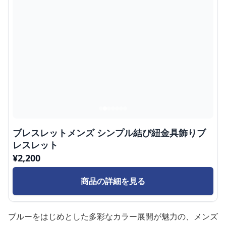
ブレスレットメンズ シンプル結び紐金具飾りブ
レスレット
¥
2,200
商品の詳細を見る
ブルーをはじめとした多彩なカラー展開が魅力の、メンズ