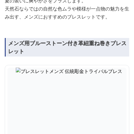
夏の装いに爽やかさをプラスします。
天然石ならではの自然な色ムラや模様が一点物の魅力を生
み出す、メンズにおすすめのブレスレットです。
メンズ用ブルーストーン付き革紐重ね巻きブレス
レット