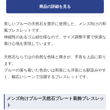
商品の詳細を見る
美しいブルーの天然石を贅沢に使用した、メンズ向けの和
風ブレスレットです。
伸縮性のあるゴム紐仕様なので、サイズ調整不要で快適な
着け心地を実現しています。
天然石ならではの自然な色味と輝きが、手首を上品に彩り
ます。
ブルーの落ち着いた色合いは和装にも洋装にも馴染みやす
く、幅広いシーンで活躍するブレスレットです。
メンズ向けブルー天然石プレート装飾ブレスレッ
ト