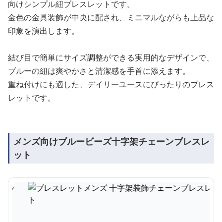
向けシンプル紐ブレスレットです。
金色の金具装飾が中央に配され、ミニマルながらも上品な
印象を演出します。
結び目で簡単にサイズ調整ができる実用的なデザインで、
ブルーの紐は爽やかさと清潔感を手首に添えます。
重ね付けにも適した、デイリーユースにぴったりのブレス
レットです。
メンズ向けブルービーズ十字架チェーンブレスレ
ット