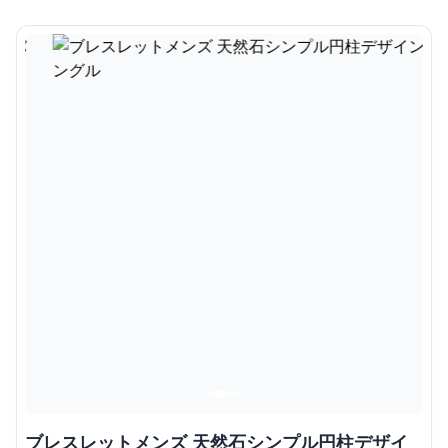
ブレスレットメンズ 天然石シンプル円柱デザイ