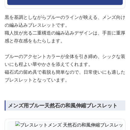
黒を基調としながらブルーのラインが映える、メンズ向け
の編み込みブレスレットです。
職人技が光る二重構造の編み込みデザインは、手首に重厚
感と存在感をもたらします。
ブルーのアクセントカラーが全体を引き締め、シックな装
いにも程よい華やかさを添えてくれます。
磁石式の留め具で着脱も簡単なので、日常使いにも適した
ブレスレットとなっています。
メンズ用ブルー天然石の和風伸縮ブレスレット