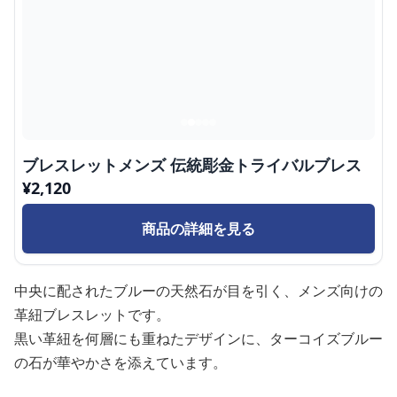
ブレスレットメンズ 伝統彫金トライバルブレス
¥
2,120
商品の詳細を見る
中央に配されたブルーの天然石が目を引く、メンズ向けの
革紐ブレスレットです。
黒い革紐を何層にも重ねたデザインに、ターコイズブルー
の石が華やかさを添えています。