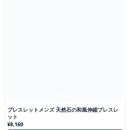
ブレスレットメンズ 天然石の和風伸縮ブレスレ
ット
¥
8,160