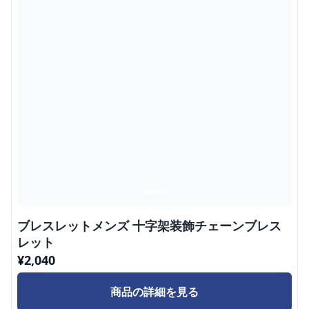
ブレスレットメンズ 十字架装飾チェーンブレス
レット
¥
2,040
商品の詳細を見る