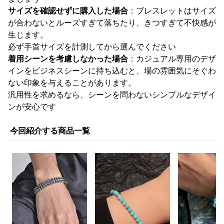
サイズを確認せずに購入した場合
：ブレスレットはサイズ
が合わないとルーズすぎて落ちたり、きつすぎて不快感が
生じます。
必ず手首サイズを計測してから選んでください
着用シーンを考慮しなかった場合
：カジュアル専用のデザ
インをビジネスシーンに持ち込むと、場の雰囲気にそぐわ
ない印象を与えることがあります。
汎用性を求めるなら、シーンを問わないシンプルなデザイ
ンが安心です
今回紹介する商品一覧