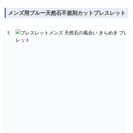
メンズ用ブルー天然石不規則カットブレスレット