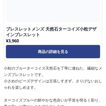
ブレスレットメンズ 天然石ターコイズ小粒デザ
インブレスレット
¥
3,960
商品の詳細を見る
小粒のブルーターコイズ天然石を丁寧に連ねた、繊細なメ
ンズブレスレットです。
小さめのビーズデザインは主張しすぎず、さりげないおし
ゃれを楽しめます。
ターコイズブルーの鮮やかな色合いが手首を明るく彩り、