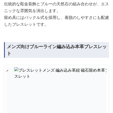
伝統的な彫金装飾とブルーの天然石の組み合わせが、エス
ニックな雰囲気を演出します。
留め具にはバックル式を採用し、着脱のしやすさにも配慮
したブレスレットです。
メンズ向けブルーライン編み込み本革ブレスレッ
ト