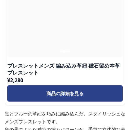
ブレスレットメンズ 編み込み革紐 磁石留め本革
ブレスレット
¥
2,280
商品の詳細を見る
黒とブルーの革紐を巧みに編み込んだ、スタイリッシュな
メンズブレスレットです。
魚の骨のような独特の編みパターンが、手首に立体的な表