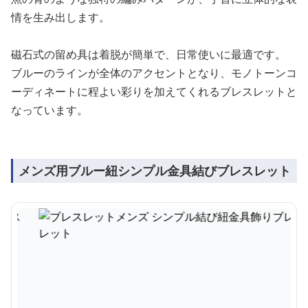
情を生み出します。
磁石式の留め具は着脱が簡単で、日常使いに最適です。
ブルーのラインが全体のアクセントとなり、モノトーンコ
ーディネートに程よい彩りを加えてくれるブレスレットと
なっています。
メンズ用ブルー紐シンプル金具結びブレスレット