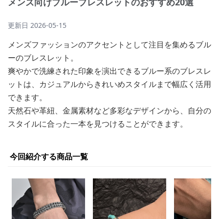
メンズ向けブルーブレスレットのおすすめ20選
更新日
2026-05-15
メンズファッションのアクセントとして注目を集めるブル
ーのブレスレット。
爽やかで洗練された印象を演出できるブルー系のブレスレ
ットは、カジュアルからきれいめスタイルまで幅広く活用
できます。
天然石や革紐、金属素材など多彩なデザインから、自分の
スタイルに合った一本を見つけることができます。
今回紹介する商品一覧