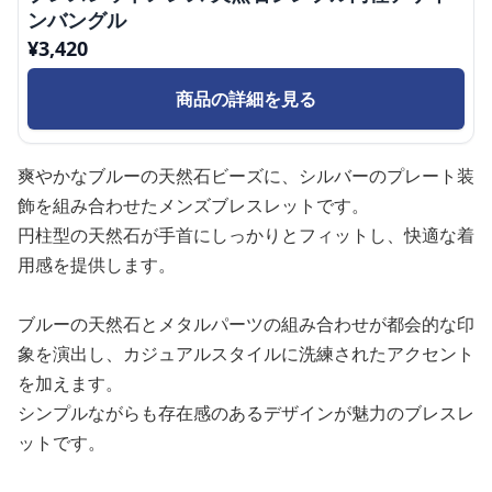
ンバングル
¥
3,420
商品の詳細を見る
爽やかなブルーの天然石ビーズに、シルバーのプレート装
飾を組み合わせたメンズブレスレットです。
円柱型の天然石が手首にしっかりとフィットし、快適な着
用感を提供します。
ブルーの天然石とメタルパーツの組み合わせが都会的な印
象を演出し、カジュアルスタイルに洗練されたアクセント
を加えます。
シンプルながらも存在感のあるデザインが魅力のブレスレ
ットです。