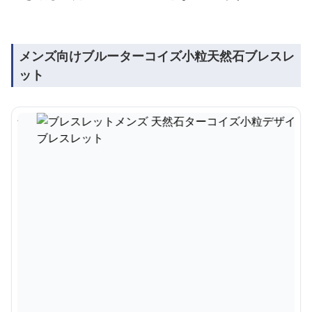
メンズ向けブルーターコイズ小粒天然石ブレスレ
ット