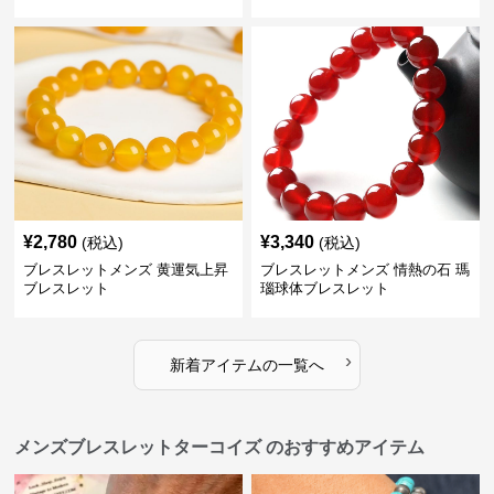
わせブレスレット
¥
2,780
¥
3,340
(税込)
(税込)
ブレスレットメンズ 黄運気上昇
ブレスレットメンズ 情熱の石 瑪
ブレスレット
瑙球体ブレスレット
›
新着アイテムの一覧へ
メンズブレスレットターコイズ のおすすめアイテム