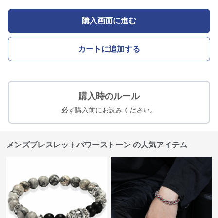
購入画面に進む
カートに追加する
購入時のルール
必ず購入前にお読みください。
メンズブレスレットパワーストーン の人気アイテム