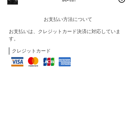
お支払い方法について
お支払いは、クレジットカード決済に対応していま
す。
クレジットカード