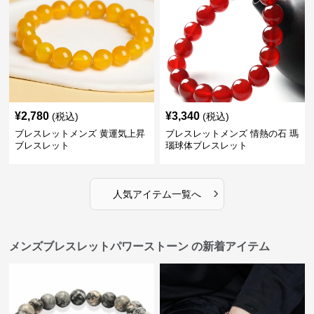
¥
2,780
¥
3,340
(税込)
(税込)
ブレスレットメンズ 黄運気上昇
ブレスレットメンズ 情熱の石 瑪
ブレスレット
瑙球体ブレスレット
›
人気アイテム一覧へ
メンズブレスレットパワーストーン の新着アイテム