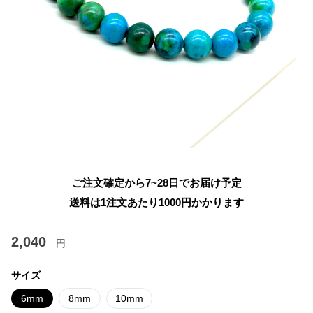
ご注文確定から7~28日でお届け予定
送料は1注文あたり
1000
円かかります
2,040
円
サイズ
6mm
8mm
10mm