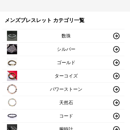
メンズブレスレット カテゴリ一覧
数珠
シルバー
ゴールド
ターコイズ
パワーストーン
天然石
コード
腕時計