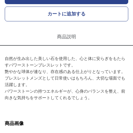
カートに追加する
商品説明
自然が生み出した美しい石を使用した、心と体に安らぎをもたら
すパワーストーンブレスレットです。
艶やかな球体が連なり、存在感のある仕上がりとなっています。
ブレスレットメンズとして日常使いはもちろん、大切な場面でも
活躍します。
パワーストーンの持つエネルギーが、心身のバランスを整え、前
向きな気持ちをサポートしてくれるでしょう。
商品画像