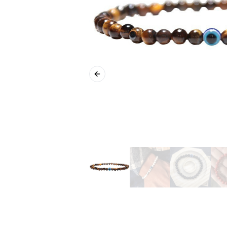
Previous slide