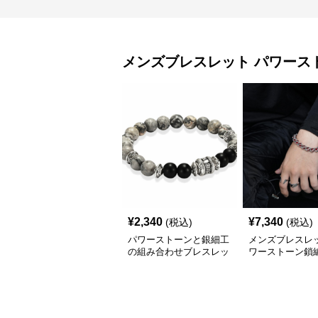
メンズブレスレット
パワース
¥
2,340
¥
7,340
(税込)
(税込)
パワーストーンと銀細工
メンズブレスレッ
の組み合わせブレスレッ
ワーストーン鎖
トメンズ
ズブレスレット