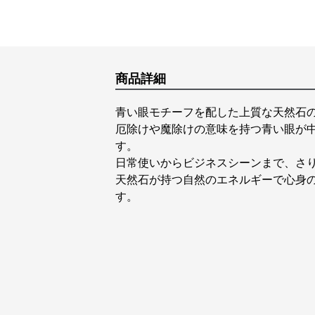
商品詳細
青い眼モチーフを配した上質な天然石
厄除けや魔除けの意味を持つ青い眼が
す。
日常使いからビジネスシーンまで、さ
天然石が持つ自然のエネルギーで心身
す。