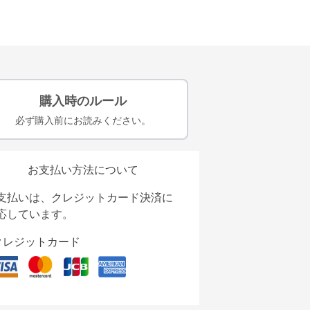
購入時のルール
必ず購入前にお読みください。
お支払い方法について
支払いは、クレジットカード決済に
応しています。
クレジットカード