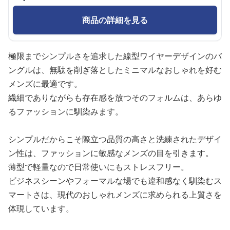
商品の詳細を見る
極限までシンプルさを追求した線型ワイヤーデザインのバ
ングルは、無駄を削ぎ落としたミニマルなおしゃれを好む
メンズに最適です。
繊細でありながらも存在感を放つそのフォルムは、あらゆ
るファッションに馴染みます。
シンプルだからこそ際立つ品質の高さと洗練されたデザイ
ン性は、ファッションに敏感なメンズの目を引きます。
薄型で軽量なので日常使いにもストレスフリー。
ビジネスシーンやフォーマルな場でも違和感なく馴染むス
マートさは、現代のおしゃれメンズに求められる上質さを
体現しています。