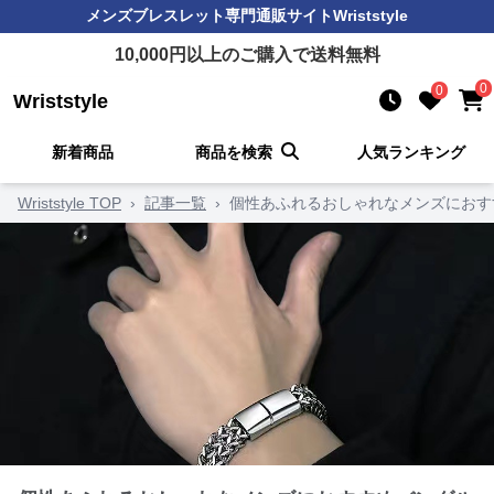
メンズブレスレット
専門通販サイト
Wriststyle
10,000
円以上のご購入で送料無料
0
0
Wriststyle
新着商品
商品を検索
人気ランキング
Wriststyle TOP
›
記事一覧
›
個性あふれるおしゃれなメンズにおす