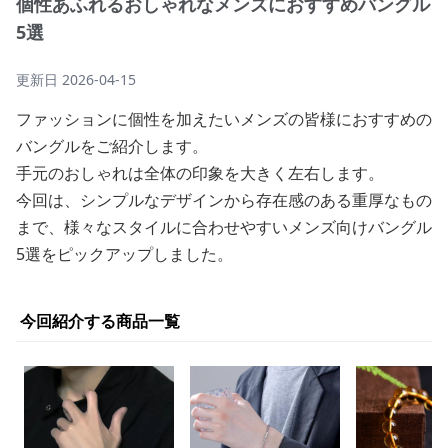
個性あふれるおしゃれなメンズにおすすめバングル
5選
更新日
2026-04-15
ファッションに個性を加えたいメンズの皆様におすすめの
バングルをご紹介します。
手元のおしゃれは全体の印象を大きく左右します。
今回は、シンプルなデザインから存在感のある重厚なもの
まで、様々なスタイルに合わせやすいメンズ向けバングル
5選をピックアップしました。
今回紹介する商品一覧