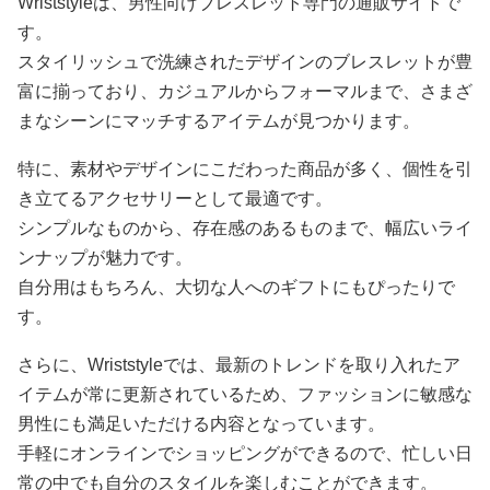
Wriststyleは、男性向けブレスレット専門の通販サイトで
す。
スタイリッシュで洗練されたデザインのブレスレットが豊
富に揃っており、カジュアルからフォーマルまで、さまざ
まなシーンにマッチするアイテムが見つかります。
特に、素材やデザインにこだわった商品が多く、個性を引
き立てるアクセサリーとして最適です。
シンプルなものから、存在感のあるものまで、幅広いライ
ンナップが魅力です。
自分用はもちろん、大切な人へのギフトにもぴったりで
す。
さらに、Wriststyleでは、最新のトレンドを取り入れたア
イテムが常に更新されているため、ファッションに敏感な
男性にも満足いただける内容となっています。
手軽にオンラインでショッピングができるので、忙しい日
常の中でも自分のスタイルを楽しむことができます。