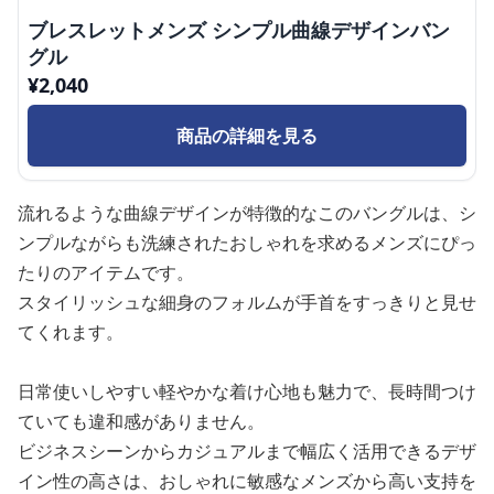
ブレスレットメンズ シンプル曲線デザインバン
グル
¥
2,040
商品の詳細を見る
流れるような曲線デザインが特徴的なこのバングルは、シ
ンプルながらも洗練されたおしゃれを求めるメンズにぴっ
たりのアイテムです。
スタイリッシュな細身のフォルムが手首をすっきりと見せ
てくれます。
日常使いしやすい軽やかな着け心地も魅力で、長時間つけ
ていても違和感がありません。
ビジネスシーンからカジュアルまで幅広く活用できるデザ
イン性の高さは、おしゃれに敏感なメンズから高い支持を