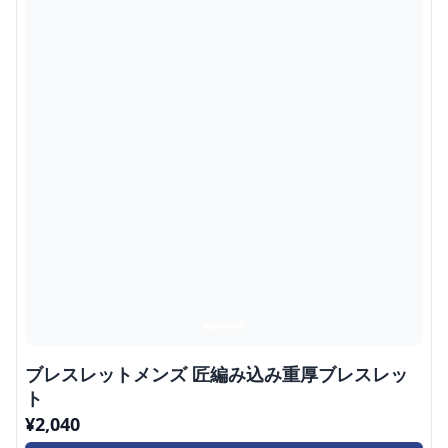
ブレスレットメンズ 匠編み込み重厚ブレスレッ
ト
¥
2,040