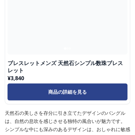
ブレスレットメンズ 天然石シンプル数珠ブレス
レット
¥
3,840
商品の詳細を見る
天然石の美しさを存分に引き立てたデザインのバングル
は、自然の息吹を感じさせる独特の風合いが魅力です。
シンプルな中にも深みのあるデザインは、おしゃれに敏感