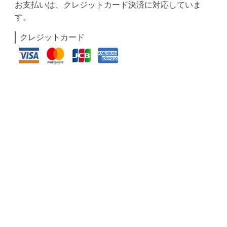
お支払いは、クレジットカード決済に対応していま
す。
クレジットカード