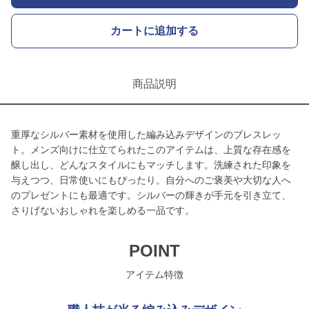
カートに追加する
商品説明
重厚なシルバー素材を使用した編み込みデザインのブレスレッ
ト。メンズ向けに仕立てられたこのアイテムは、上質な存在感を
醸し出し、どんなスタイルにもマッチします。洗練された印象を
与えつつ、日常使いにもぴったり。自分へのご褒美や大切な人へ
のプレゼントにも最適です。シルバーの輝きが手元を引き立て、
さりげないおしゃれを楽しめる一品です。
POINT
アイテム特徴