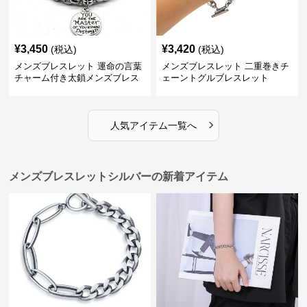
¥
3,450
¥
3,420
(税込)
(税込)
メンズブレスレット 運命の言葉
メンズブレスレット 二重巻きチ
チャーム付き太鎖メンズブレス
ェーントグルブレスレット
レット
›
人気アイテム一覧へ
メンズブレスレットシルバーの新着アイテム