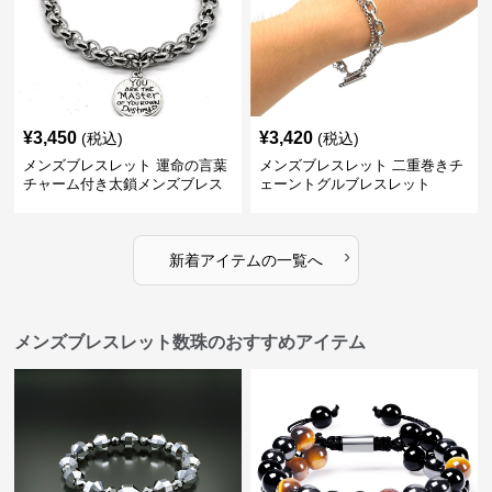
¥
3,450
¥
3,420
(税込)
(税込)
メンズブレスレット 運命の言葉
メンズブレスレット 二重巻きチ
チャーム付き太鎖メンズブレス
ェーントグルブレスレット
レット
›
新着アイテムの一覧へ
メンズブレスレット数珠のおすすめアイテム