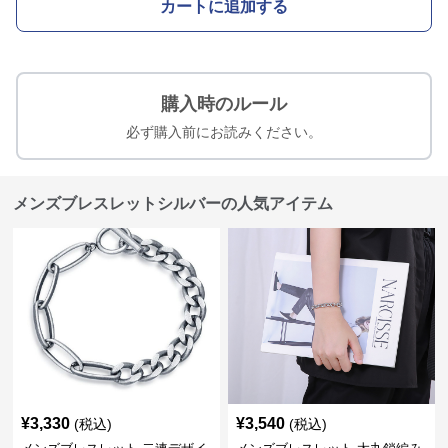
カートに追加する
購入時のルール
必ず購入前にお読みください。
メンズブレスレットシルバーの人気アイテム
¥
3,330
¥
3,540
(税込)
(税込)