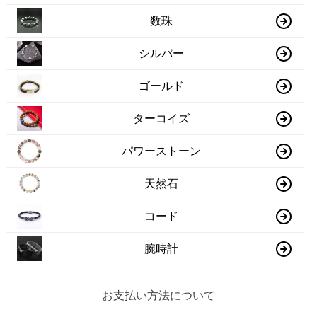
数珠
シルバー
ゴールド
ターコイズ
パワーストーン
天然石
コード
腕時計
お支払い方法について