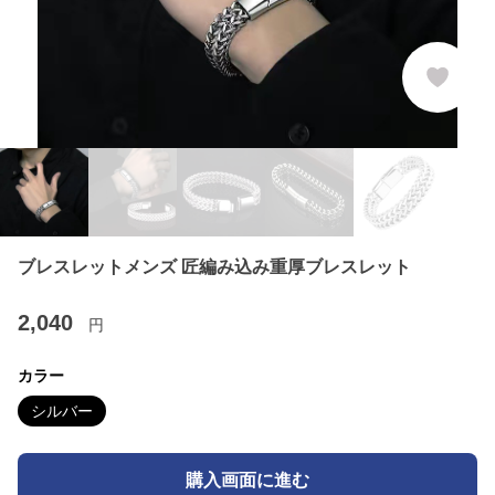
ブレスレットメンズ 匠編み込み重厚ブレスレット
2,040
円
カラー
シルバー
購入画面に進む