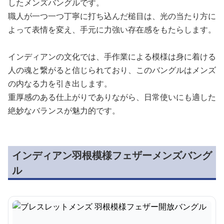
したメンズバングルです。
職人が一つ一つ丁寧に打ち込んだ槌目は、光の当たり方に
よって表情を変え、手元に力強い存在感をもたらします。
インディアンの文化では、手作業による模様は身に着ける
人の魂と繋がると信じられており、このバングルはメンズ
の内なる力を引き出します。
重厚感のある仕上がりでありながら、日常使いにも適した
絶妙なバランスが魅力的です。
インディアン羽根模様フェザーメンズバング
ル