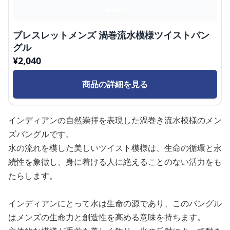
ブレスレットメンズ 渦巻流水模様ツイストバン
グル
¥
2,040
商品の詳細を見る
インディアンの自然崇拝を表現した渦巻き流水模様のメン
ズバングルです。
水の流れを模した美しいツイスト模様は、生命の循環と永
続性を象徴し、身に着ける人に絶えることのない活力をも
たらします。
インディアンにとって水は生命の源であり、このバングル
はメンズの生命力と創造性を高める意味を持ちます。