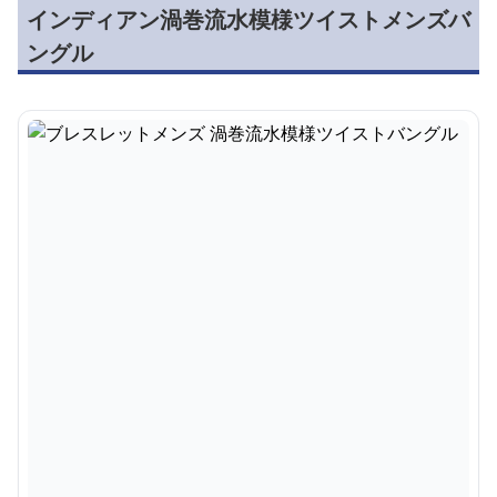
インディアン渦巻流水模様ツイストメンズバ
ングル