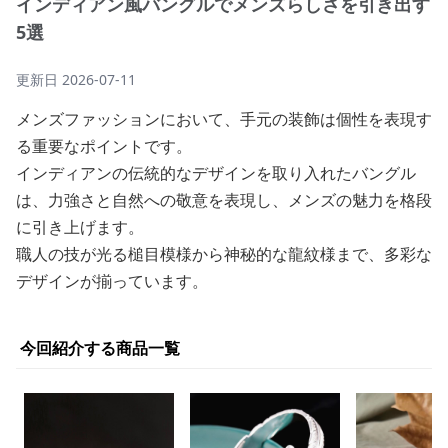
インディアン風バングルでメンズらしさを引き出す
5選
更新日
2026-07-11
メンズファッションにおいて、手元の装飾は個性を表現す
る重要なポイントです。
インディアンの伝統的なデザインを取り入れたバングル
は、力強さと自然への敬意を表現し、メンズの魅力を格段
に引き上げます。
職人の技が光る槌目模様から神秘的な龍紋様まで、多彩な
デザインが揃っています。
今回紹介する商品一覧