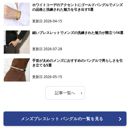
ホワイトコーデのアクセントにゴールドバングルでメンズ
の品格と洗練された魅力を引き出す5選
更新日
2026-04-15
細いブレスレットでメンズの洗練された魅力が際立つ16選
更新日
2026-07-28
手首が太めのメンズにおすすめのバングルで男らしさを引
き立てる5選
更新日
2026-05-15
›
記事一覧へ
メンズブレスレット バングルの一覧を見る