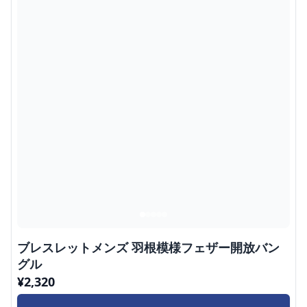
ブレスレットメンズ 羽根模様フェザー開放バン
グル
¥
2,320