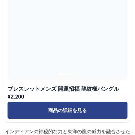
ブレスレットメンズ 開運招福 龍紋様バングル
¥
2,200
商品の詳細を見る
インディアンの神秘的な力と東洋の龍の威力を融合させた