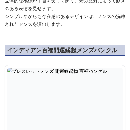
立体的な模様が手首を美しく飾り、光の反射によって動き
のある表情を見せます。
シンプルながらも存在感のあるデザインは、メンズの洗練
されたセンスを演出します。
インディアン百福開運縁起メンズバングル