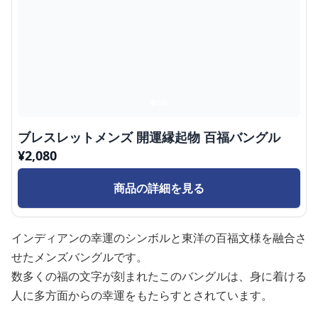
ブレスレットメンズ 開運縁起物 百福バングル
¥
2,080
商品の詳細を見る
インディアンの幸運のシンボルと東洋の百福文様を融合さ
せたメンズバングルです。
数多くの福の文字が刻まれたこのバングルは、身に着ける
人に多方面からの幸運をもたらすとされています。