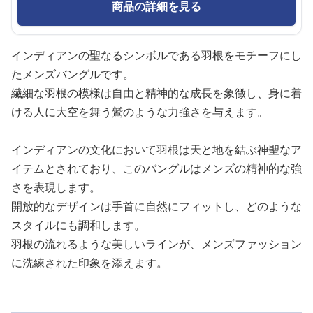
商品の詳細を見る
インディアンの聖なるシンボルである羽根をモチーフにし
たメンズバングルです。
繊細な羽根の模様は自由と精神的な成長を象徴し、身に着
ける人に大空を舞う鷲のような力強さを与えます。
インディアンの文化において羽根は天と地を結ぶ神聖なア
イテムとされており、このバングルはメンズの精神的な強
さを表現します。
開放的なデザインは手首に自然にフィットし、どのような
スタイルにも調和します。
羽根の流れるような美しいラインが、メンズファッション
に洗練された印象を添えます。