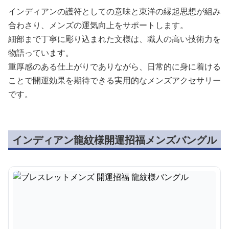
インディアンの護符としての意味と東洋の縁起思想が組み
合わさり、メンズの運気向上をサポートします。
細部まで丁寧に彫り込まれた文様は、職人の高い技術力を
物語っています。
重厚感のある仕上がりでありながら、日常的に身に着ける
ことで開運効果を期待できる実用的なメンズアクセサリー
です。
インディアン龍紋様開運招福メンズバングル