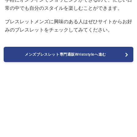
常の中でも自分のスタイルを楽しむことができます。
ブレスレットメンズに興味のある人はぜひサイトからお好
みのブレスレットをチェックしてみてください。
メンズブレスレット専門通販Wriststyleへ進む