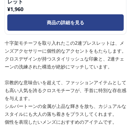
レット
¥
1,960
商品の詳細を見る
十字架モチーフを取り入れたこの2連ブレスレットは、メ
ンズアクセサリーに個性的なアクセントをもたらします。
クロスデザインが持つスタイリッシュな印象と、2連チェ
ーンの洗練された構造が絶妙にマッチしています。
宗教的な意味合いを超えて、ファッションアイテムとして
も高い人気を誇るクロスモチーフが、手首に特別な存在感
を与えます。
シルバートーンの金属が上品な輝きを放ち、カジュアルな
スタイルにも大人の落ち着きをプラスしてくれます。
個性を表現したいメンズにおすすめのアイテムです。