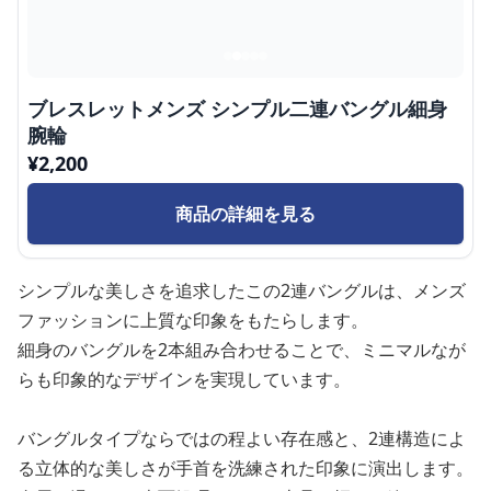
ブレスレットメンズ シンプル二連バングル細身
腕輪
¥
2,200
商品の詳細を見る
シンプルな美しさを追求したこの2連バングルは、メンズ
ファッションに上質な印象をもたらします。
細身のバングルを2本組み合わせることで、ミニマルなが
らも印象的なデザインを実現しています。
バングルタイプならではの程よい存在感と、2連構造によ
る立体的な美しさが手首を洗練された印象に演出します。