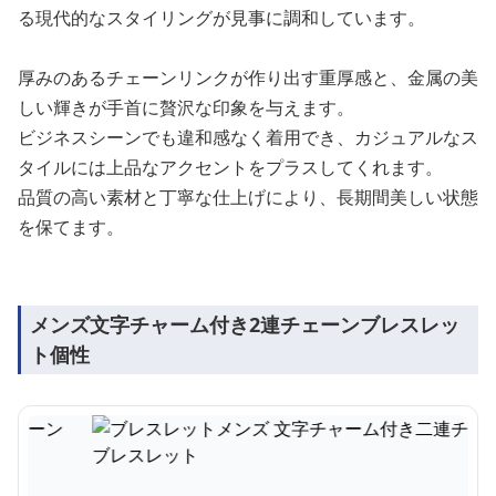
る現代的なスタイリングが見事に調和しています。
厚みのあるチェーンリンクが作り出す重厚感と、金属の美
しい輝きが手首に贅沢な印象を与えます。
ビジネスシーンでも違和感なく着用でき、カジュアルなス
タイルには上品なアクセントをプラスしてくれます。
品質の高い素材と丁寧な仕上げにより、長期間美しい状態
を保てます。
メンズ文字チャーム付き2連チェーンブレスレッ
ト個性