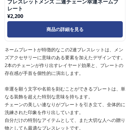
ブレスレットメンズ 二連チェーン幸運ネームプ
レート
¥
2,200
商品の詳細を見る
ネームプレートが特徴的なこの2連ブレスレットは、メン
ズアクセサリーに意味のある要素を加えたデザインです。
2本のチェーンが作り出すレイヤード効果と、プレートの
存在感が手首を個性的に演出します。
幸運を願う文字や名前を刻むことができるプレートは、単
なる装飾を超えた特別な意味を持ちます。
チェーンの美しい連なりがプレートを引き立て、全体的に
洗練された印象を作り出しています。
自分だけの特別なアイテムとして、また大切な人への贈り
物としても最適なブレスレットです。