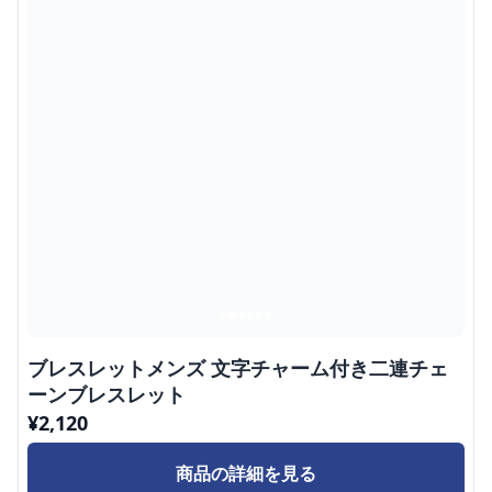
ブレスレットメンズ 文字チャーム付き二連チェ
ーンブレスレット
¥
2,120
商品の詳細を見る