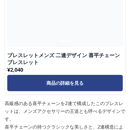
ブレスレットメンズ 二連デザイン 喜平チェーン
ブレスレット
¥
2,040
商品の詳細を見る
高級感のある喜平チェーンを2連で構成したこのブレスレ
ットは、メンズアクセサリーの王道とも呼べるデザインで
す。
喜平チェーンの持つクラシックな美しさと、2連構造によ