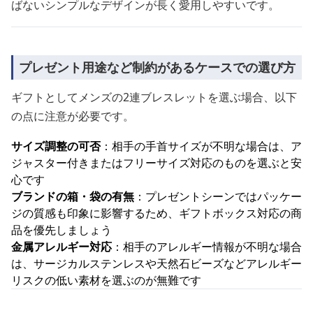
ばないシンプルなデザインが長く愛用しやすいです。
プレゼント用途など制約があるケースでの選び方
ギフトとしてメンズの2連ブレスレットを選ぶ場合、以下
の点に注意が必要です。
サイズ調整の可否
：相手の手首サイズが不明な場合は、ア
ジャスター付きまたはフリーサイズ対応のものを選ぶと安
心です
ブランドの箱・袋の有無
：プレゼントシーンではパッケー
ジの質感も印象に影響するため、ギフトボックス対応の商
品を優先しましょう
金属アレルギー対応
：相手のアレルギー情報が不明な場合
は、サージカルステンレスや天然石ビーズなどアレルギー
リスクの低い素材を選ぶのが無難です