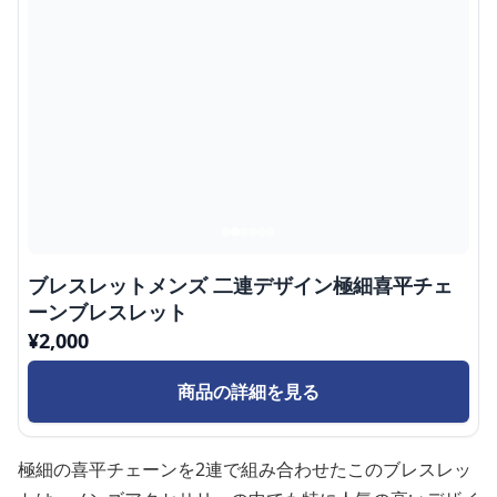
ブレスレットメンズ 二連デザイン極細喜平チェ
ーンブレスレット
¥
2,000
商品の詳細を見る
極細の喜平チェーンを2連で組み合わせたこのブレスレッ