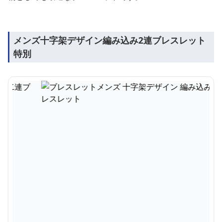
メンズ十字架デザイン編み込み2連ブレスレット
特別