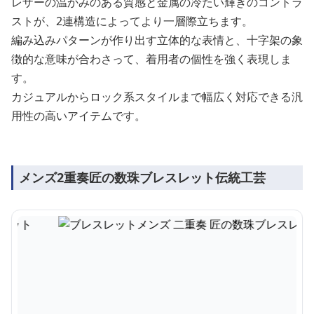
レザーの温かみのある質感と金属の冷たい輝きのコントラ
ストが、2連構造によってより一層際立ちます。
編み込みパターンが作り出す立体的な表情と、十字架の象
徴的な意味が合わさって、着用者の個性を強く表現しま
す。
カジュアルからロック系スタイルまで幅広く対応できる汎
用性の高いアイテムです。
メンズ2重奏匠の数珠ブレスレット伝統工芸