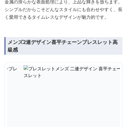
金属の滑らかな表面処理により、上品な輝きを放ちます。
シンプルだからこそどんなスタイルにも合わせやすく、長
く愛用できるタイムレスなデザインが魅力的です。
メンズ2連デザイン喜平チェーンブレスレット高
級感