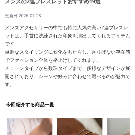
メンズの2連ブレスレットおすすめ19選
更新日
2026-07-28
メンズアクセサリーの中でも特に人気の高い2連ブレスレ
ットは、手首に洗練された印象を演出してくれるアイテム
です。
単調なスタイリングに変化をもたらし、さりげない存在感
でファッション全体を格上げしてくれます。
チェーンタイプから数珠タイプまで、多様なデザインが展
開されており、シーンや好みに合わせて選べるのが魅力で
す。
今回紹介する商品一覧