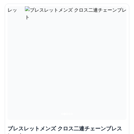
ブレスレットメンズ クロス二連チェーンブレス