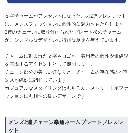
文字チャームがアクセントになったこの2連ブレスレット
は、メンズファッションに個性的な魅力をもたらします。
2連のチェーンに取り付けられたプレート状のチャーム
が、シンプルなデザインに特別な意味を与えています。
チャームに刻まれた文字やロゴが、着用者の個性や価値観
を表現するアクセントとして機能します。
チェーン部分の美しい連なりと、チャームの存在感のバラ
ンスが絶妙に調和しています。
カジュアルなスタイリングはもちろん、ストリート系ファ
ッションにも相性の良いデザインです。
メンズ2連チェーン幸運ネームプレートブレスレ
ット