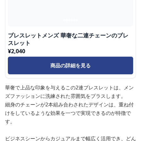
ブレスレットメンズ 華奢な二連チェーンのブレ
スレット
¥
2,040
商品の詳細を見る
華奢で上品な印象を与えるこの2連ブレスレットは、メン
ズファッションに洗練された雰囲気をプラスします。
細身のチェーンが2本組み合わされたデザインは、重ね付
けをしているような効果を一つで実現できるのが特徴で
す。
ビジネスシーンからカジュアルまで幅広く活用でき、どん