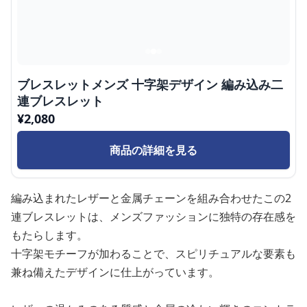
ブレスレットメンズ 十字架デザイン 編み込み二
連ブレスレット
¥
2,080
商品の詳細を見る
編み込まれたレザーと金属チェーンを組み合わせたこの2
連ブレスレットは、メンズファッションに独特の存在感を
もたらします。
十字架モチーフが加わることで、スピリチュアルな要素も
兼ね備えたデザインに仕上がっています。