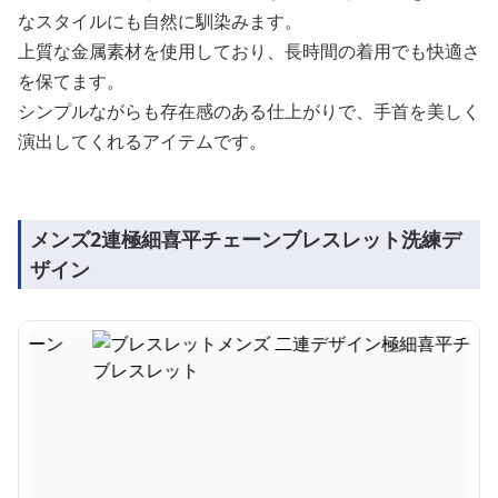
なスタイルにも自然に馴染みます。
上質な金属素材を使用しており、長時間の着用でも快適さ
を保てます。
シンプルながらも存在感のある仕上がりで、手首を美しく
演出してくれるアイテムです。
メンズ2連極細喜平チェーンブレスレット洗練デ
ザイン