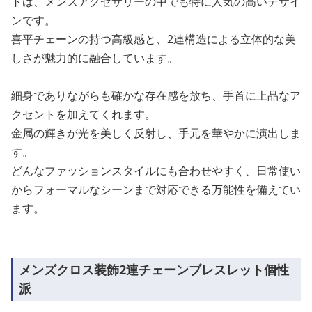
トは、メンズアクセサリーの中でも特に人気の高いデザイ
ンです。
喜平チェーンの持つ高級感と、2連構造による立体的な美
しさが魅力的に融合しています。
細身でありながらも確かな存在感を放ち、手首に上品なア
クセントを加えてくれます。
金属の輝きが光を美しく反射し、手元を華やかに演出しま
す。
どんなファッションスタイルにも合わせやすく、日常使い
からフォーマルなシーンまで対応できる万能性を備えてい
ます。
メンズクロス装飾2連チェーンブレスレット個性
派