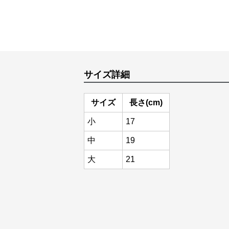
サイズ詳細
サイズ
長さ(cm)
小
17
中
19
大
21