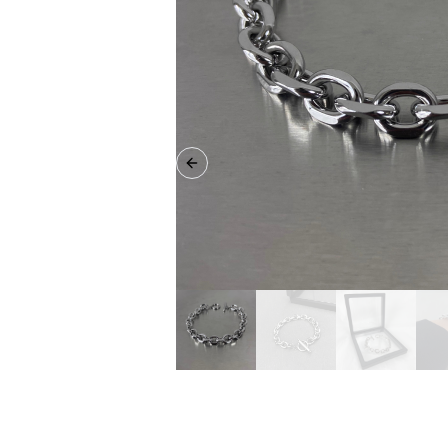
Previous slide