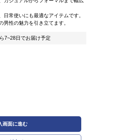
、カジュアルからフォーマルまで幅広
、日常使いにも最適なアイテムです。
の男性の魅力を引き立てます。
ら7~28日でお届け予定
入画面に進む