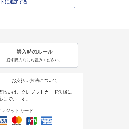
トに追加する
購入時のルール
必ず購入前にお読みください。
お支払い方法について
支払いは、クレジットカード決済に
応しています。
クレジットカード