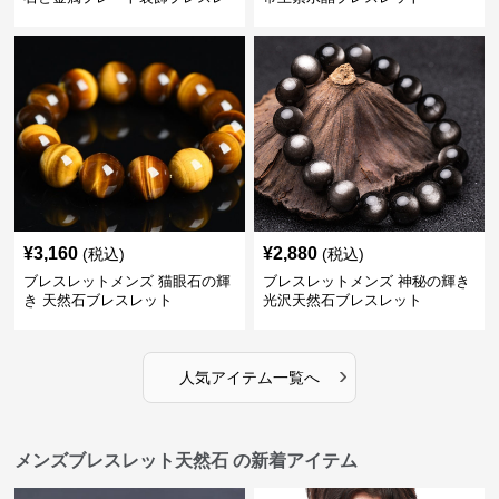
ット
¥
3,160
¥
2,880
(税込)
(税込)
ブレスレットメンズ 猫眼石の輝
ブレスレットメンズ 神秘の輝き
き 天然石ブレスレット
光沢天然石ブレスレット
›
人気アイテム一覧へ
メンズブレスレット天然石 の新着アイテム