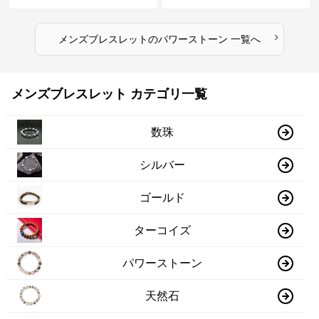
›
メンズブレスレット
の
パワーストーン
一覧へ
メンズブレスレット カテゴリ一覧
数珠
シルバー
ゴールド
ターコイズ
パワーストーン
天然石