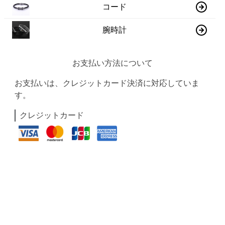
コード
腕時計
お支払い方法について
お支払いは、クレジットカード決済に対応していま
す。
クレジットカード