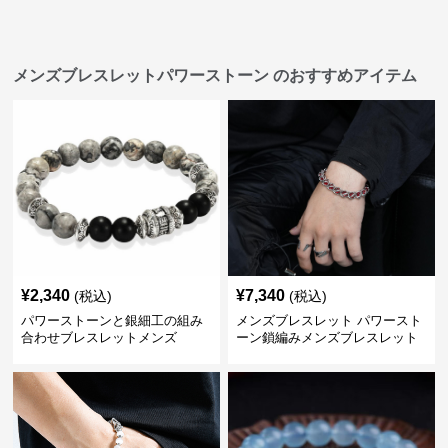
メンズブレスレットパワーストーン のおすすめアイテム
¥
2,340
¥
7,340
(税込)
(税込)
パワーストーンと銀細工の組み
メンズブレスレット パワースト
合わせブレスレットメンズ
ーン鎖編みメンズブレスレット