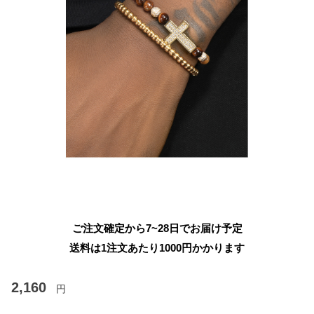
ご注文確定から7~28日でお届け予定
送料は1注文あたり
1000
円かかります
2,160
円