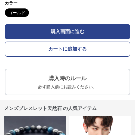
カラー
ゴールド
購入画面に進む
カートに追加する
購入時のルール
必ず購入前にお読みください。
メンズブレスレット天然石 の人気アイテム