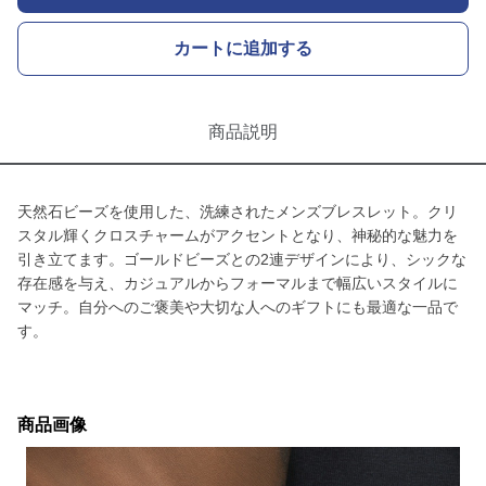
カートに追加する
商品説明
天然石ビーズを使用した、洗練されたメンズブレスレット。クリ
スタル輝くクロスチャームがアクセントとなり、神秘的な魅力を
引き立てます。ゴールドビーズとの2連デザインにより、シックな
存在感を与え、カジュアルからフォーマルまで幅広いスタイルに
マッチ。自分へのご褒美や大切な人へのギフトにも最適な一品で
す。
商品画像