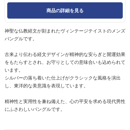
商品の詳細を見る
神聖な仏教経文が刻まれたヴィンテージテイストのメンズ
バングルです。
古来より伝わる経文デザインが精神的な安らぎと開運効果
をもたらすとされ、お守りとしての意味合いも込められて
います。
シルバーの落ち着いた仕上げがクラシックな風格を演出
し、東洋的な美意識を表現しています。
精神性と実用性を兼ね備えた、心の平安を求める現代男性
にふさわしいバングルです。