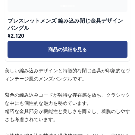
ブレスレットメンズ 編み込み閉じ金具デザイン
バングル
¥
2,120
商品の詳細を見る
美しい編み込みデザインと特徴的な閉じ金具が印象的なヴ
ィンテージ風のメンズバングルです。
紫色の編み込みコードが独特な存在感を放ち、クラシック
な中にも個性的な魅力を秘めています。
精巧な金具部分が機能性と美しさを両立し、着脱のしやす
さも考慮されています。