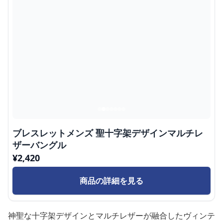
ブレスレットメンズ 聖十字架デザインマルチレ
ザーバングル
¥
2,420
商品の詳細を見る
神聖な十字架デザインとマルチレザーが融合したヴィンテ