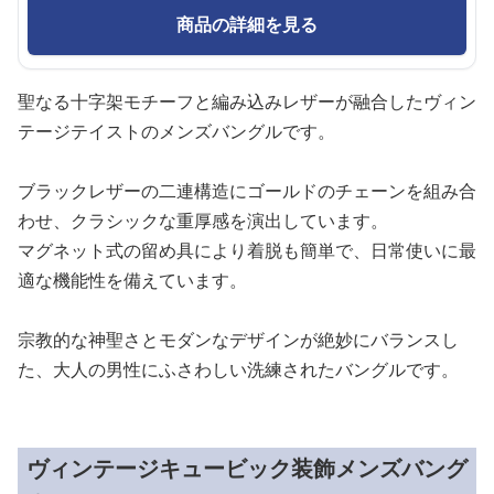
商品の詳細を見る
聖なる十字架モチーフと編み込みレザーが融合したヴィン
テージテイストのメンズバングルです。
ブラックレザーの二連構造にゴールドのチェーンを組み合
わせ、クラシックな重厚感を演出しています。
マグネット式の留め具により着脱も簡単で、日常使いに最
適な機能性を備えています。
宗教的な神聖さとモダンなデザインが絶妙にバランスし
た、大人の男性にふさわしい洗練されたバングルです。
ヴィンテージキュービック装飾メンズバング