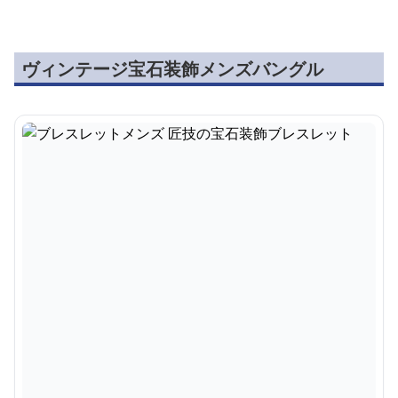
ヴィンテージ宝石装飾メンズバングル