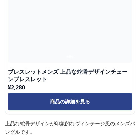
ブレスレットメンズ 上品な蛇骨デザインチェー
ンブレスレット
¥
2,280
商品の詳細を見る
上品な蛇骨デザインが印象的なヴィンテージ風のメンズバ
ングルです。