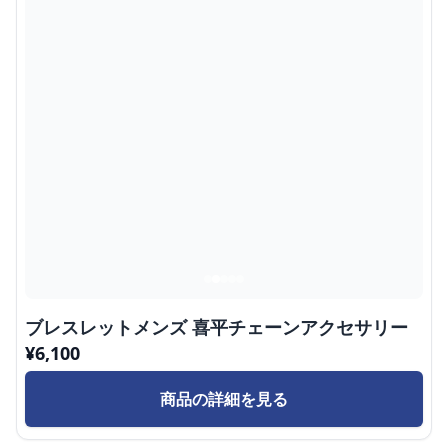
ブレスレットメンズ 喜平チェーンアクセサリー
¥
6,100
商品の詳細を見る