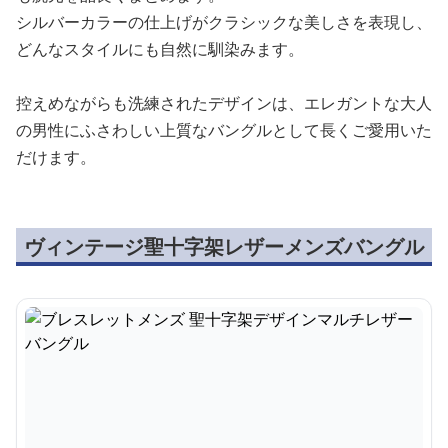
シルバーカラーの仕上げがクラシックな美しさを表現し、
どんなスタイルにも自然に馴染みます。
控えめながらも洗練されたデザインは、エレガントな大人
の男性にふさわしい上質なバングルとして長くご愛用いた
だけます。
ヴィンテージ聖十字架レザーメンズバングル