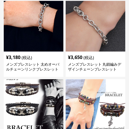
¥
3,180
¥
3,650
(税込)
(税込)
メンズブレスレット 太めオーバ
メンズブレスレット 丸鎖編みデ
ルチェーンリンクブレスレット
ザインチェーンブレスレット