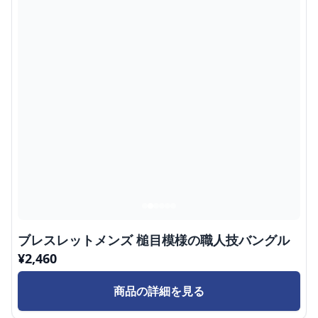
ブレスレットメンズ 槌目模様の職人技バングル
¥
2,460
商品の詳細を見る