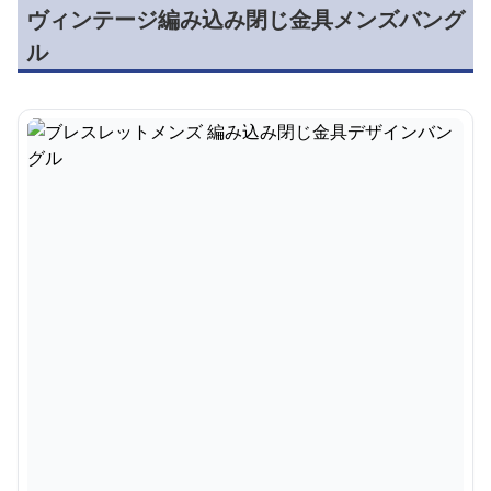
ヴィンテージ編み込み閉じ金具メンズバング
ル