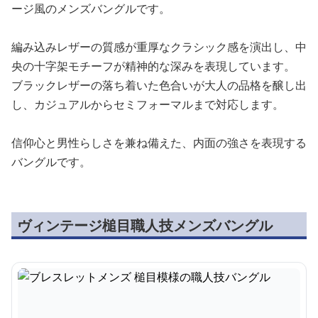
ージ風のメンズバングルです。
編み込みレザーの質感が重厚なクラシック感を演出し、中
央の十字架モチーフが精神的な深みを表現しています。
ブラックレザーの落ち着いた色合いが大人の品格を醸し出
し、カジュアルからセミフォーマルまで対応します。
信仰心と男性らしさを兼ね備えた、内面の強さを表現する
バングルです。
ヴィンテージ槌目職人技メンズバングル