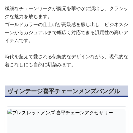
繊細なチェーンワークが腕元を華やかに演出し、クラシッ
クな魅力を放ちます。
ゴールドカラーの仕上げが高級感を醸し出し、ビジネスシ
ーンからカジュアルまで幅広く対応できる汎用性の高いア
イテムです。
時代を超えて愛される伝統的なデザインながら、現代的な
着こなしにも自然に馴染みます。
ヴィンテージ喜平チェーンメンズバングル