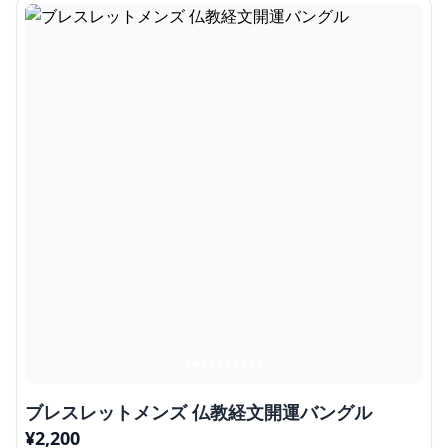
ブレスレットメンズ 仏教経文開運バングル
¥
2,200