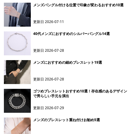
メンズバングル付ける位置で印象が変わるおすすめ10選
更新日
2026-07-11
40代メンズにおすすめのシルバーバングル14選
更新日
2026-07-28
メンズにおすすめの細めブレスレット19選
更新日
2026-07-28
ゴツめブレスレットおすすめ10選！存在感のあるデザイン
で男らしい手元を演出
更新日
2026-07-29
メンズのブレスレット重ね付けお勧め5選