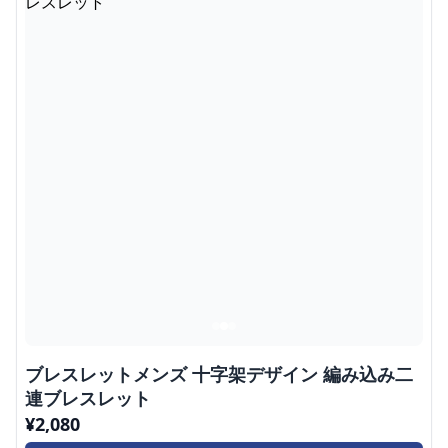
ブレスレットメンズ 十字架デザイン 編み込み二
連ブレスレット
¥
2,080