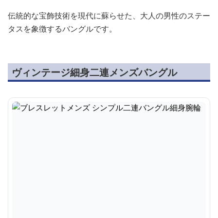
伝統的な宝飾技術を現代に蘇らせた、大人の男性のステー
タスを象徴するバングルです。
ヴィンテージ細身二連メンズバングル