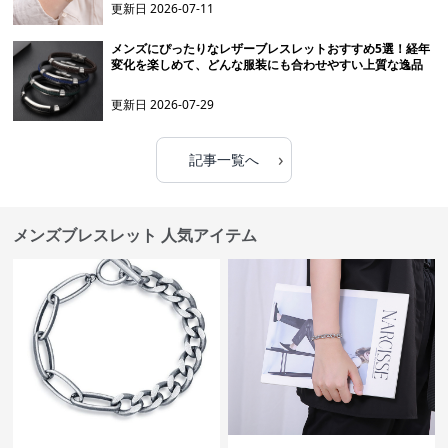
更新日
2026-07-11
メンズにぴったりなレザーブレスレットおすすめ5選！経年
変化を楽しめて、どんな服装にも合わせやすい上質な逸品
更新日
2026-07-29
›
記事一覧へ
メンズブレスレット 人気アイテム