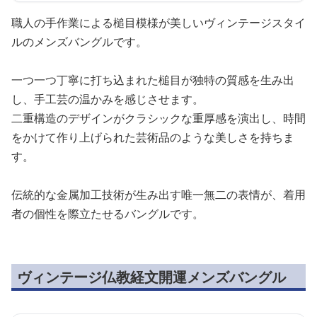
職人の手作業による槌目模様が美しいヴィンテージスタイ
ルのメンズバングルです。
一つ一つ丁寧に打ち込まれた槌目が独特の質感を生み出
し、手工芸の温かみを感じさせます。
二重構造のデザインがクラシックな重厚感を演出し、時間
をかけて作り上げられた芸術品のような美しさを持ちま
す。
伝統的な金属加工技術が生み出す唯一無二の表情が、着用
者の個性を際立たせるバングルです。
ヴィンテージ仏教経文開運メンズバングル