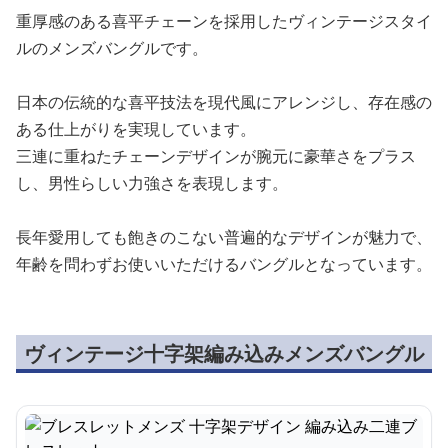
重厚感のある喜平チェーンを採用したヴィンテージスタイ
ルのメンズバングルです。
日本の伝統的な喜平技法を現代風にアレンジし、存在感の
ある仕上がりを実現しています。
三連に重ねたチェーンデザインが腕元に豪華さをプラス
し、男性らしい力強さを表現します。
長年愛用しても飽きのこない普遍的なデザインが魅力で、
年齢を問わずお使いいただけるバングルとなっています。
ヴィンテージ十字架編み込みメンズバングル