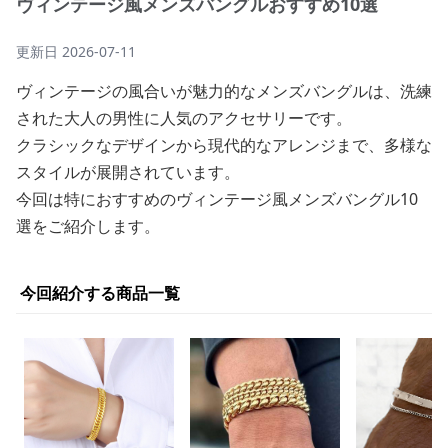
ヴィンテージ風メンズバングルおすすめ10選
更新日
2026-07-11
ヴィンテージの風合いが魅力的なメンズバングルは、洗練
された大人の男性に人気のアクセサリーです。
クラシックなデザインから現代的なアレンジまで、多様な
スタイルが展開されています。
今回は特におすすめのヴィンテージ風メンズバングル10
選をご紹介します。
今回紹介する商品一覧