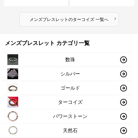
›
メンズブレスレット
の
ターコイズ
一覧へ
メンズブレスレット カテゴリ一覧
数珠
シルバー
ゴールド
ターコイズ
パワーストーン
天然石