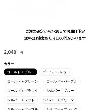
ご注文確定から7~28日でお届け予定
送料は1注文あたり
1000
円かかります
2,040
円
カラー
ゴールド＋ブルー
ゴールド＋レッド
ゴールド＋グリーン
ゴールド＋パープル
ゴールド＋ブラック
シルバー＋ブルー
シルバー＋レッド
シルバー＋グリーン
シルバー＋パープル
シルバー＋ブラック