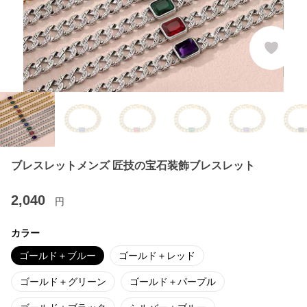
ブレスレットメンズ 匠技の宝石装飾ブレスレット
2,040
円
カラー
ゴールド＋ブルー
ゴールド＋レッド
ゴールド＋グリーン
ゴールド＋パープル