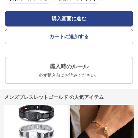
購入画面に進む
カートに追加する
購入時のルール
必ず購入前にお読みください。
メンズブレスレットゴールド の人気アイテム