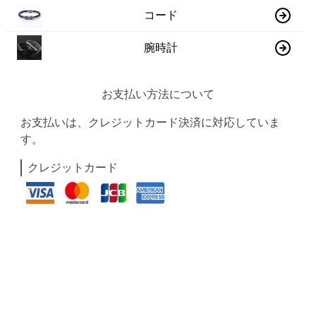
コード
腕時計
お支払い方法について
お支払いは、クレジットカード決済に対応していま
す。
クレジットカード