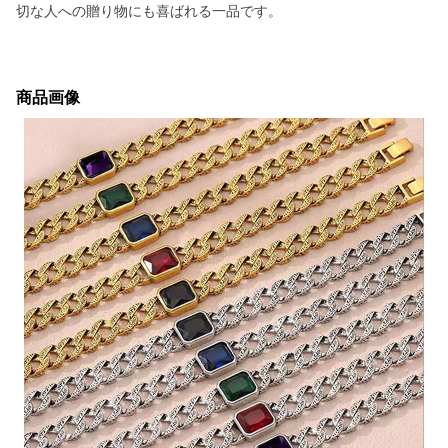
切な人への贈り物にも喜ばれる一品です。
商品画像