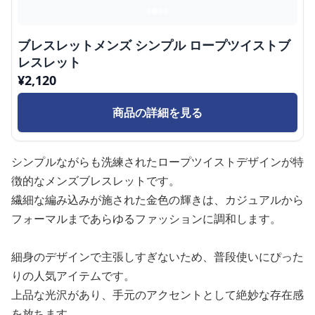
ブレスレットメンズ シンプル ロープツイストブ
レスレット
¥
2,120
商品の詳細を見る
シンプルながらも洗練されたロープツイストデザインが特
徴的なメンズブレスレットです。
繊細な編み込みが施された金色の輝きは、カジュアルから
フォーマルまであらゆるファッションに調和します。
細身のデザインで主張しすぎないため、普段使いにぴった
りの人気アイテムです。
上品な光沢があり、手元のアクセントとして絶妙な存在感
を放ちます。