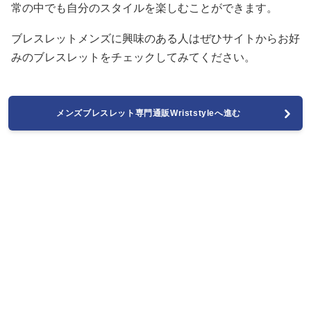
常の中でも自分のスタイルを楽しむことができます。
ブレスレットメンズに興味のある人はぜひサイトからお好
みのブレスレットをチェックしてみてください。
メンズブレスレット専門通販Wriststyleへ進む