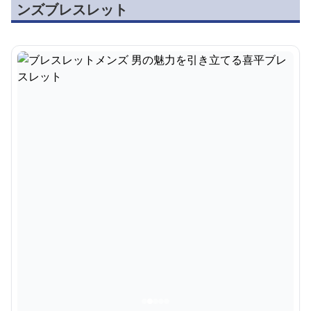
ンズブレスレット