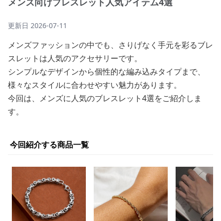
メンズ向けブレスレット人気アイテム4選
更新日
2026-07-11
メンズファッションの中でも、さりげなく手元を彩るブレ
スレットは人気のアクセサリーです。
シンプルなデザインから個性的な編み込みタイプまで、
様々なスタイルに合わせやすい魅力があります。
今回は、メンズに人気のブレスレット4選をご紹介しま
す。
今回紹介する商品一覧