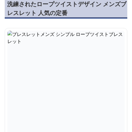
洗練されたロープツイストデザイン メンズブ
レスレット 人気の定番