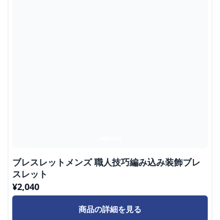
ブレスレットメンズ 職人技巧編み込み装飾ブレ
スレット
¥
2,040
商品の詳細を見る