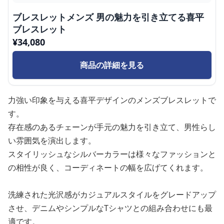
ブレスレットメンズ 男の魅力を引き立てる喜平
ブレスレット
¥
34,080
商品の詳細を見る
力強い印象を与える喜平デザインのメンズブレスレットで
す。
存在感のあるチェーンが手元の魅力を引き立て、男性らし
い雰囲気を演出します。
スタイリッシュなシルバーカラーは様々なファッションと
の相性が良く、コーディネートの幅を広げてくれます。
洗練された光沢感がカジュアルスタイルをグレードアップ
させ、デニムやシンプルなTシャツとの組み合わせにも最
適です。