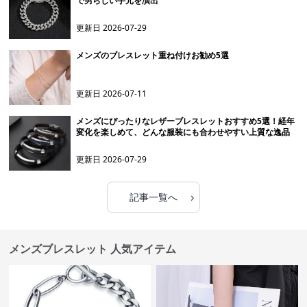
で男らしい手元を演出
更新日
2026-07-29
メンズのブレスレット重ね付けお勧め5選
更新日
2026-07-11
メンズにぴったりなレザーブレスレットおすすめ5選！経年
変化を楽しめて、どんな服装にも合わせやすい上質な逸品
更新日
2026-07-29
›
記事一覧へ
メンズブレスレット 人気アイテム