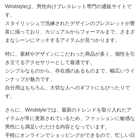
Wriststyleは、男性向けブレスレット専門の通販サイトで
す。
スタイリッシュで洗練されたデザインのブレスレットが豊
富に揃っており、カジュアルからフォーマルまで、さまざ
まなシーンにマッチするアイテムが見つかります。
特に、素材やデザインにこだわった商品が多く、個性を引
き立てるアクセサリーとして最適です。
シンプルなものから、存在感のあるものまで、幅広いライ
ンナップが魅力です。
自分用はもちろん、大切な人へのギフトにもぴったりで
す。
さらに、Wriststyleでは、最新のトレンドを取り入れたア
イテムが常に更新されているため、ファッションに敏感な
男性にも満足いただける内容となっています。
手軽にオンラインでショッピングができるので、忙しい日