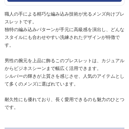
職人の手による精巧な編み込み技術が光るメンズ向けブレ
スレットです。
独特の編み込みパターンが手元に高級感を演出し、どんな
スタイルにも合わせやすい洗練されたデザインが特徴で
す。
男性の腕元を上品に飾るこのブレスレットは、カジュアル
からビジネスシーンまで幅広く活用できます。
シルバーの輝きが上質さを感じさせ、人気のアイテムとし
て多くのメンズに選ばれています。
耐久性にも優れており、長く愛用できるのも魅力のひとつ
です。