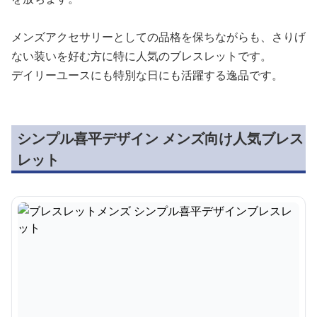
メンズアクセサリーとしての品格を保ちながらも、さりげ
ない装いを好む方に特に人気のブレスレットです。
デイリーユースにも特別な日にも活躍する逸品です。
シンプル喜平デザイン メンズ向け人気ブレス
レット