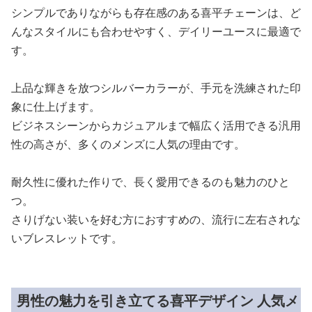
シンプルでありながらも存在感のある喜平チェーンは、ど
んなスタイルにも合わせやすく、デイリーユースに最適で
す。
上品な輝きを放つシルバーカラーが、手元を洗練された印
象に仕上げます。
ビジネスシーンからカジュアルまで幅広く活用できる汎用
性の高さが、多くのメンズに人気の理由です。
耐久性に優れた作りで、長く愛用できるのも魅力のひと
つ。
さりげない装いを好む方におすすめの、流行に左右されな
いブレスレットです。
男性の魅力を引き立てる喜平デザイン 人気メ