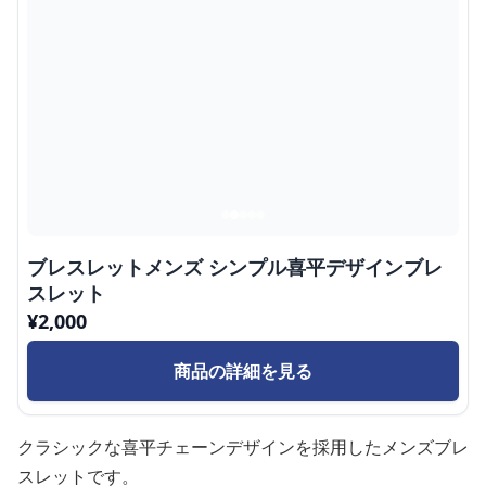
ブレスレットメンズ シンプル喜平デザインブレ
スレット
¥
2,000
商品の詳細を見る
クラシックな喜平チェーンデザインを採用したメンズブレ
スレットです。