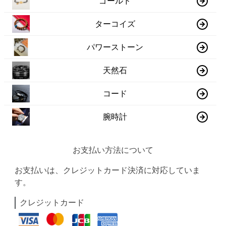
ゴールド
ターコイズ
パワーストーン
天然石
コード
腕時計
お支払い方法について
お支払いは、クレジットカード決済に対応していま
す。
クレジットカード