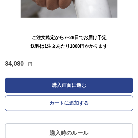
ご注文確定から7~28日でお届け予定
送料は1注文あたり
1000
円かかります
34,080
円
購入画面に進む
カートに追加する
購入時のルール