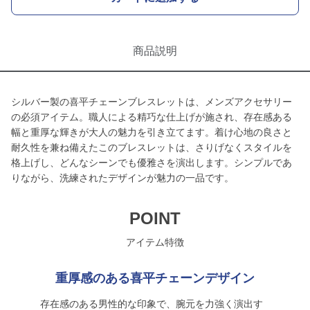
商品説明
シルバー製の喜平チェーンブレスレットは、メンズアクセサリー
の必須アイテム。職人による精巧な仕上げが施され、存在感ある
幅と重厚な輝きが大人の魅力を引き立てます。着け心地の良さと
耐久性を兼ね備えたこのブレスレットは、さりげなくスタイルを
格上げし、どんなシーンでも優雅さを演出します。シンプルであ
りながら、洗練されたデザインが魅力の一品です。
POINT
アイテム特徴
重厚感のある喜平チェーンデザイン
存在感のある男性的な印象で、腕元を力強く演出す