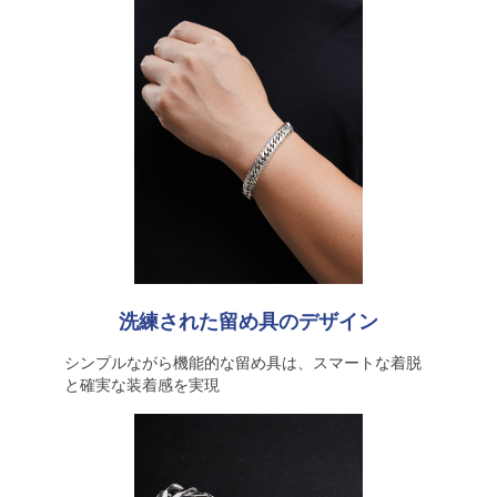
洗練された留め具のデザイン
シンプルながら機能的な留め具は、スマートな着脱
と確実な装着感を実現