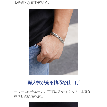
る伝統的な喜平デザイン
職人技が光る精巧な仕上げ
一つ一つのチェーンが丁寧に磨かれており、上質な
輝きと高級感を演出