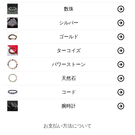
数珠
シルバー
ゴールド
ターコイズ
パワーストーン
天然石
コード
腕時計
お支払い方法について