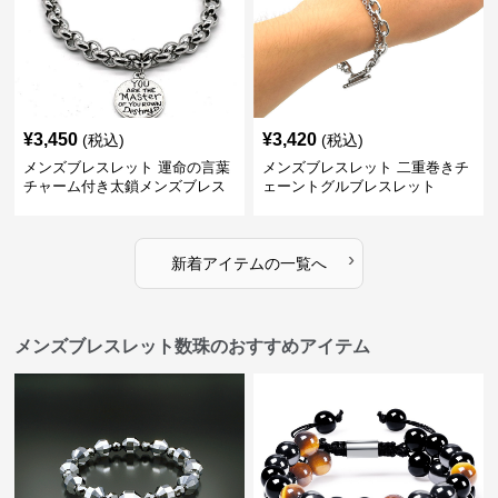
¥
3,450
¥
3,420
(税込)
(税込)
メンズブレスレット 運命の言葉
メンズブレスレット 二重巻きチ
チャーム付き太鎖メンズブレス
ェーントグルブレスレット
レット
›
新着アイテムの一覧へ
メンズブレスレット数珠のおすすめアイテム