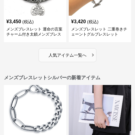
¥
3,450
¥
3,420
(税込)
(税込)
メンズブレスレット 運命の言葉
メンズブレスレット 二重巻きチ
チャーム付き太鎖メンズブレス
ェーントグルブレスレット
レット
›
人気アイテム一覧へ
メンズブレスレットシルバーの新着アイテム