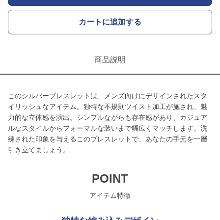
カートに追加する
商品説明
このシルバーブレスレットは、メンズ向けにデザインされたスタ
イリッシュなアイテム。独特な不規則ツイスト加工が施され、魅
力的な立体感を演出。シンプルながらも存在感があり、カジュア
ルなスタイルからフォーマルな装いまで幅広くマッチします。洗
練された印象を与えるこのブレスレットで、あなたの手元を一層
引き立てましょう。
POINT
アイテム特徴