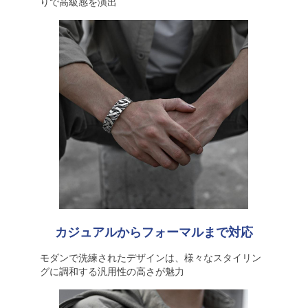
りで高級感を演出
カジュアルからフォーマルまで対応
モダンで洗練されたデザインは、様々なスタイリン
グに調和する汎用性の高さが魅力