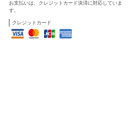
お支払いは、クレジットカード決済に対応していま
す。
クレジットカード