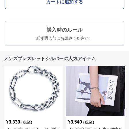
カートに追加する
購入時のルール
必ず購入前にお読みください。
メンズブレスレットシルバーの人気アイテム
¥
3,330
¥
3,540
(税込)
(税込)