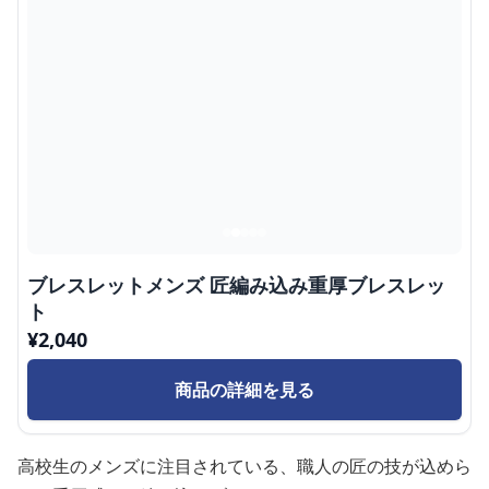
ブレスレットメンズ 匠編み込み重厚ブレスレッ
ト
¥
2,040
商品の詳細を見る
高校生のメンズに注目されている、職人の匠の技が込めら