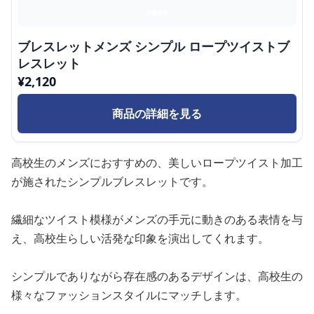
ブレスレットメンズ シンプル ロープツイストブ
レスレット
¥
2,120
商品の詳細を見る
高校生のメンズにおすすめの、美しいロープツイスト加工
が施されたシンプルブレスレットです。
繊細なツイスト模様がメンズの手元に動きのある表情を与
え、高校生らしい活発な印象を演出してくれます。
シンプルでありながら存在感のあるデザインは、高校生の
様々なファッションスタイルにマッチします。