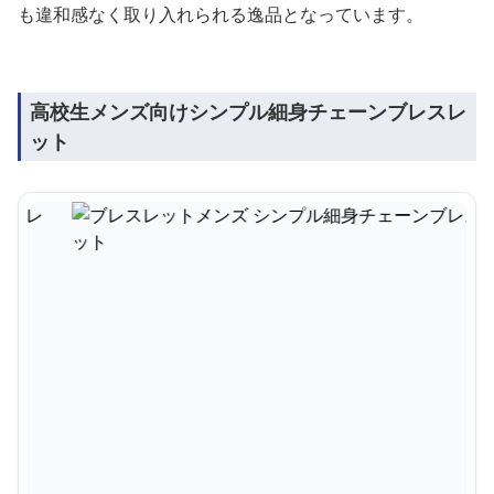
も違和感なく取り入れられる逸品となっています。
高校生メンズ向けシンプル細身チェーンブレスレ
ット