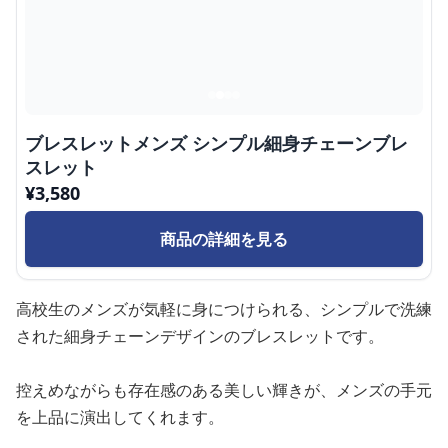
ブレスレットメンズ シンプル細身チェーンブレ
スレット
¥
3,580
商品の詳細を見る
高校生のメンズが気軽に身につけられる、シンプルで洗練
された細身チェーンデザインのブレスレットです。
控えめながらも存在感のある美しい輝きが、メンズの手元
を上品に演出してくれます。