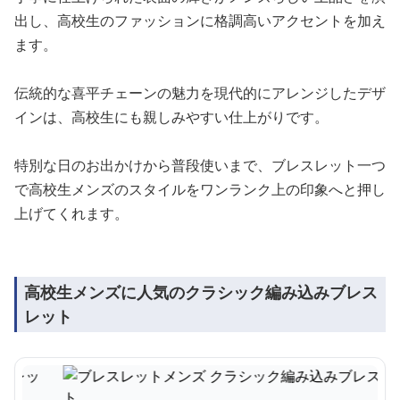
出し、高校生のファッションに格調高いアクセントを加え
ます。
伝統的な喜平チェーンの魅力を現代的にアレンジしたデザ
インは、高校生にも親しみやすい仕上がりです。
特別な日のお出かけから普段使いまで、ブレスレット一つ
で高校生メンズのスタイルをワンランク上の印象へと押し
上げてくれます。
高校生メンズに人気のクラシック編み込みブレス
レット