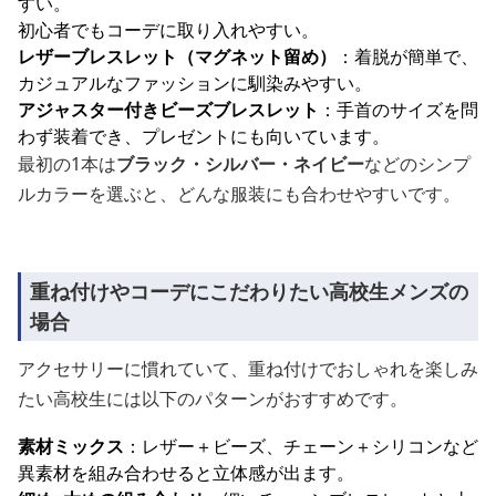
すい。
初心者でもコーデに取り入れやすい。
レザーブレスレット（マグネット留め）
：着脱が簡単で、
カジュアルなファッションに馴染みやすい。
アジャスター付きビーズブレスレット
：手首のサイズを問
わず装着でき、プレゼントにも向いています。
最初の1本は
ブラック・シルバー・ネイビー
などのシンプ
ルカラーを選ぶと、どんな服装にも合わせやすいです。
重ね付けやコーデにこだわりたい高校生メンズの
場合
アクセサリーに慣れていて、重ね付けでおしゃれを楽しみ
たい高校生には以下のパターンがおすすめです。
素材ミックス
：レザー＋ビーズ、チェーン＋シリコンなど
異素材を組み合わせると立体感が出ます。