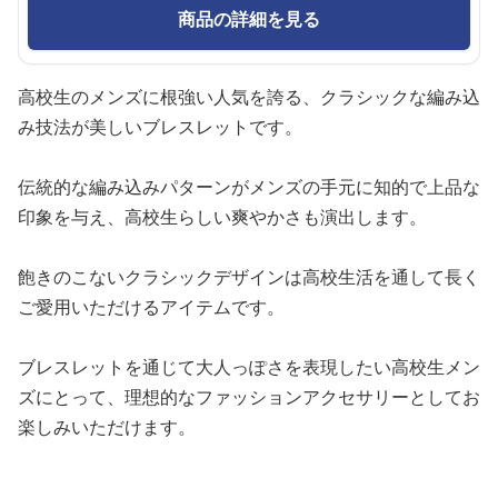
商品の詳細を見る
高校生のメンズに根強い人気を誇る、クラシックな編み込
み技法が美しいブレスレットです。
伝統的な編み込みパターンがメンズの手元に知的で上品な
印象を与え、高校生らしい爽やかさも演出します。
飽きのこないクラシックデザインは高校生活を通して長く
ご愛用いただけるアイテムです。
ブレスレットを通じて大人っぽさを表現したい高校生メン
ズにとって、理想的なファッションアクセサリーとしてお
楽しみいただけます。