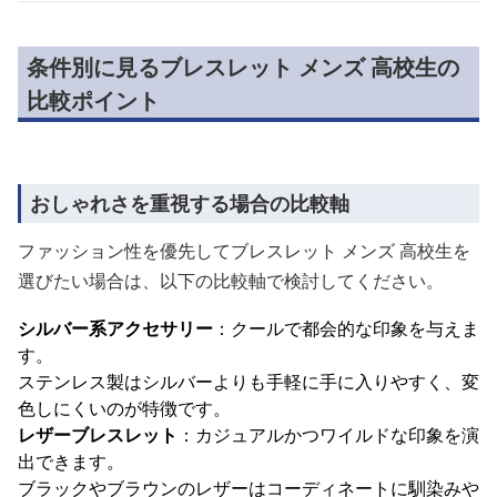
条件別に見るブレスレット メンズ 高校生の
比較ポイント
おしゃれさを重視する場合の比較軸
ファッション性を優先してブレスレット メンズ 高校生を
選びたい場合は、以下の比較軸で検討してください。
シルバー系アクセサリー
：クールで都会的な印象を与えま
す。
ステンレス製はシルバーよりも手軽に手に入りやすく、変
色しにくいのが特徴です。
レザーブレスレット
：カジュアルかつワイルドな印象を演
出できます。
ブラックやブラウンのレザーはコーディネートに馴染みや