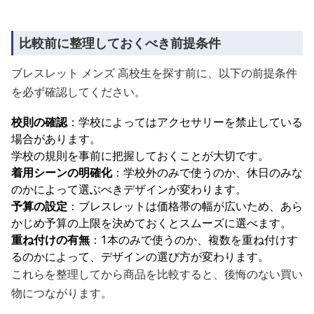
比較前に整理しておくべき前提条件
ブレスレット メンズ 高校生を探す前に、以下の前提条件
を必ず確認してください。
校則の確認
：学校によってはアクセサリーを禁止している
場合があります。
学校の規則を事前に把握しておくことが大切です。
着用シーンの明確化
：学校外のみで使うのか、休日のみな
のかによって選ぶべきデザインが変わります。
予算の設定
：ブレスレットは価格帯の幅が広いため、あら
かじめ予算の上限を決めておくとスムーズに選べます。
重ね付けの有無
：1本のみで使うのか、複数を重ね付けす
るのかによって、デザインの選び方が変わります。
これらを整理してから商品を比較すると、後悔のない買い
物につながります。