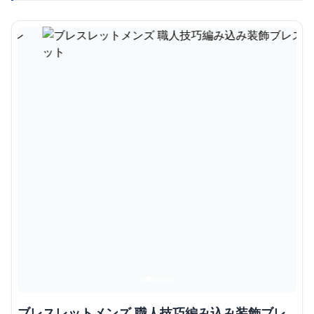
ブレスレットメンズ 職人技巧編み込み装飾ブレ