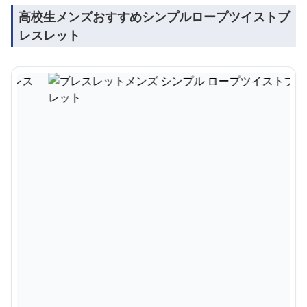
高校生メンズおすすめシンプルロープツイストブ
レスレット