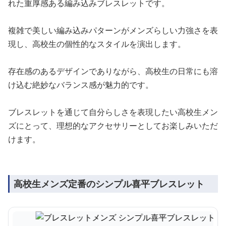
れた重厚感ある編み込みブレスレットです。
複雑で美しい編み込みパターンがメンズらしい力強さを表
現し、高校生の個性的なスタイルを演出します。
存在感のあるデザインでありながら、高校生の日常にも溶
け込む絶妙なバランス感が魅力的です。
ブレスレットを通じて自分らしさを表現したい高校生メン
ズにとって、理想的なアクセサリーとしてお楽しみいただ
けます。
高校生メンズ定番のシンプル喜平ブレスレット