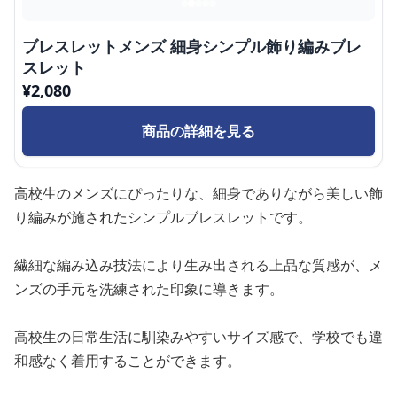
ブレスレットメンズ 細身シンプル飾り編みブレ
スレット
¥
2,080
商品の詳細を見る
高校生のメンズにぴったりな、細身でありながら美しい飾
り編みが施されたシンプルブレスレットです。
繊細な編み込み技法により生み出される上品な質感が、メ
ンズの手元を洗練された印象に導きます。
高校生の日常生活に馴染みやすいサイズ感で、学校でも違
和感なく着用することができます。