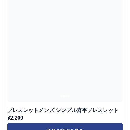
ブレスレットメンズ シンプル喜平ブレスレット
¥
2,200