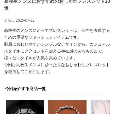
高校生メンズにおすすめのおしゃれブレスレット20
選
更新日
2026-07-28
高校生のメンズにとってブレスレットは、個性を表現する
ための重要なファッションアイテムです。
制服に合わせやすいシンプルなデザインから、カジュアル
スタイルにアクセントを加える存在感のあるものまで、
様々なスタイルが人気を集めています。
今回は高校生メンズにぴったりなおしゃれなブレスレット
を厳選してご紹介します。
今回紹介する商品一覧