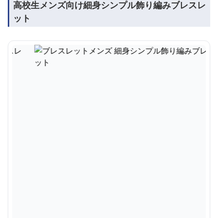
高校生メンズ向け細身シンプル飾り編みブレスレ
ット