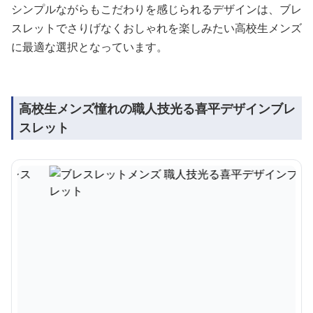
シンプルながらもこだわりを感じられるデザインは、ブレ
スレットでさりげなくおしゃれを楽しみたい高校生メンズ
に最適な選択となっています。
高校生メンズ憧れの職人技光る喜平デザインブレ
スレット