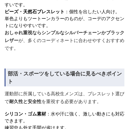
すいです。
ビーズ・天然石ブレスレット
：個性を出したい人向け。
単色よりもツートーンカラーのものが、コーデのアクセン
トになりやすいです。
おしゃれ重視ならシンプルなシルバーチェーンかブラック
レザー
が、多くのコーディネートに合わせやすくおすすめ
です。
部活・スポーツをしている場合に見るべきポイン
ト
運動部に所属している高校生メンズは、ブレスレット選び
で
耐久性と安全性
を重視する必要があります。
シリコン・ゴム素材
：水や汗に強く、激しい動きにも対応
できます。
練習中も外す手間が省けます。