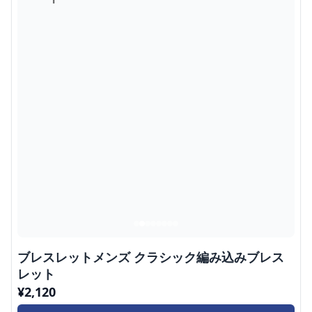
ブレスレットメンズ クラシック編み込みブレス
レット
¥
2,120