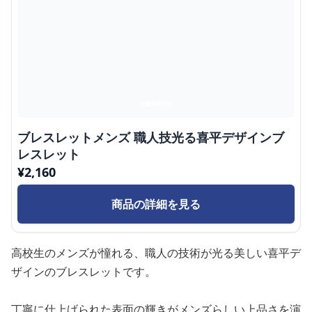
ブレスレットメンズ 職人技光る喜平デザインブ
レスレット
¥
2,160
商品の詳細を見る
高校生のメンズが憧れる、職人の技術が光る美しい喜平デ
ザインのブレスレットです。
丁寧に仕上げられた表面の輝きがメンズらしい上品さを演