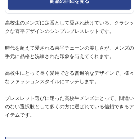
商品の詳細を見る
高校生のメンズに定番として愛され続けている、クラシッ
クな喜平デザインのシンプルブレスレットです。
時代を超えて愛される喜平チェーンの美しさが、メンズの
手元に品格と洗練された印象を与えてくれます。
高校生にとって長く愛用できる普遍的なデザインで、様々
なファッションスタイルにマッチします。
ブレスレット選びに迷った高校生メンズにとって、間違い
のない選択肢として多くの方に選ばれている信頼できるア
イテムです。