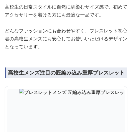
高校生の日常スタイルに自然に馴染むサイズ感で、初めて
アクセサリーを着ける方にも最適な一品です。
どんなファッションにも合わせやすく、ブレスレット初心
者の高校生メンズにも安心してお使いいただけるデザイン
となっています。
高校生メンズ注目の匠編み込み重厚ブレスレット