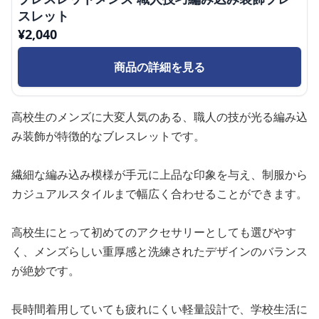
スレット
¥
2,040
商品の詳細を見る
高校生のメンズに大変人気のある、職人の技が光る編み込
み装飾が特徴的なブレスレットです。
繊細な編み込み模様が手元に上品な印象を与え、制服から
カジュアルスタイルまで幅広く合わせることができます。
高校生にとって初めてのアクセサリーとしても選びやす
く、メンズらしい重厚感と洗練されたデザインのバランス
が絶妙です。
長時間着用していても疲れにくい軽量設計で、学校生活に