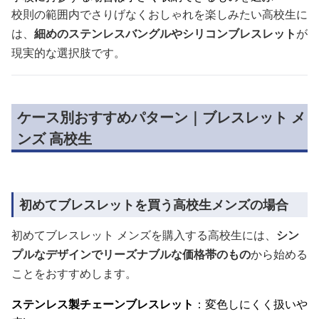
校則の範囲内でさりげなくおしゃれを楽しみたい高校生に
は、
細めのステンレスバングルやシリコンブレスレット
が
現実的な選択肢です。
ケース別おすすめパターン｜ブレスレット メ
ンズ 高校生
初めてブレスレットを買う高校生メンズの場合
初めてブレスレット メンズを購入する高校生には、
シン
プルなデザインでリーズナブルな価格帯のもの
から始める
ことをおすすめします。
ステンレス製チェーンブレスレット
：変色しにくく扱いや