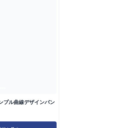
シンプル曲線デザインバン