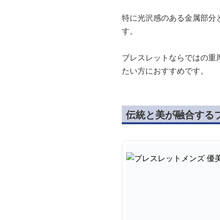
特に光沢感のある金属部分
す。
ブレスレットならではの重
たい方におすすめです。
伝統と美が融合する