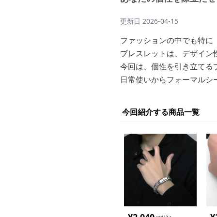
更新日
2026-04-15
ファッションの中でも特に
ブレスレットは、デザイン
今回は、個性を引き立てる
日常使いからフォーマルシ
今回紹介する商品一覧