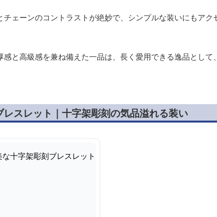
とチェーンのコントラストが絶妙で、シンプルな装いにもアク
厚感と高級感を兼ね備えた一品は、長く愛用できる逸品として
ブレスレット｜十字架彫刻の気品溢れる装い