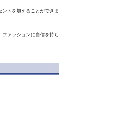
セントを加えることができま
、ファッションに自信を持ち