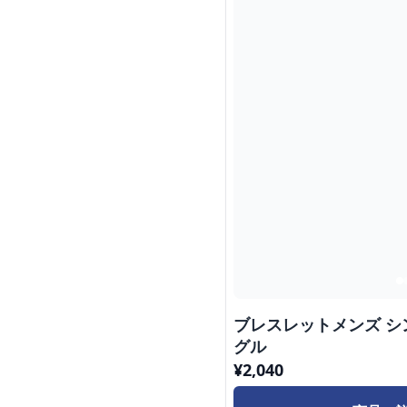
ブレスレットメンズ 
グル
¥
2,040