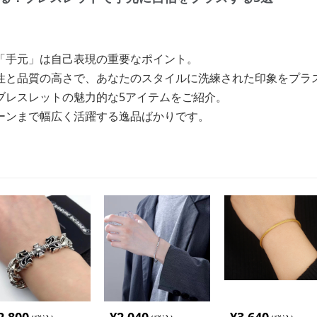
「手元」は自己表現の重要なポイント。
性と品質の高さで、あなたのスタイルに洗練された印象をプラ
ブレスレットの魅力的な5アイテムをご紹介。
ーンまで幅広く活躍する逸品ばかりです。