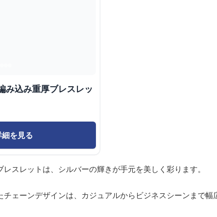
匠編み込み重厚ブレスレッ
詳細を見る
ブレスレットは、シルバーの輝きが手元を美しく彩ります。
たチェーンデザインは、カジュアルからビジネスシーンまで幅