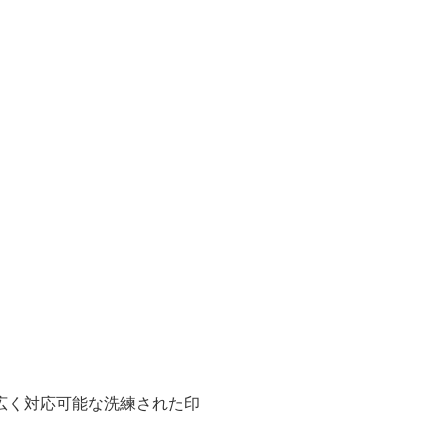
広く対応可能な洗練された印