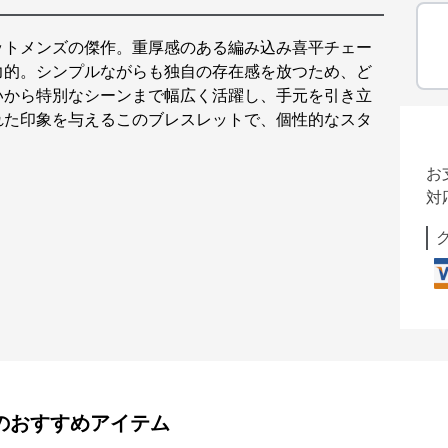
ットメンズの傑作。重厚感のある編み込み喜平チェー
力的。シンプルながらも独自の存在感を放つため、ど
いから特別なシーンまで幅広く活躍し、手元を引き立
れた印象を与えるこのブレスレットで、個性的なスタ
お
対
のおすすめアイテム