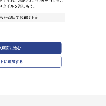
おすすめ。洗練された印象を与えるこ
スタイルを楽しもう。
ら7~28日でお届け予定
入画面に進む
トに追加する