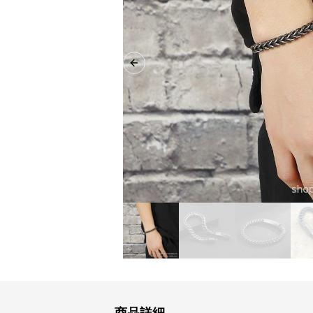
Previous slide