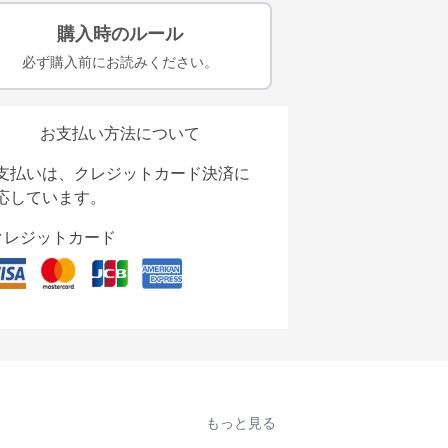
購入時のルール
必ず購入前にお読みください。
お支払い方法について
支払いは、クレジットカード決済に
応しています。
クレジットカード
もっと見る