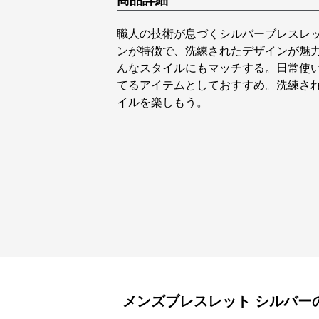
商品詳細
職人の技術が息づくシルバーブレスレ
ンが特徴で、洗練されたデザインが魅
んなスタイルにもマッチする。日常使
てるアイテムとしておすすめ。洗練さ
イルを楽しもう。
メンズブレスレット
シルバー