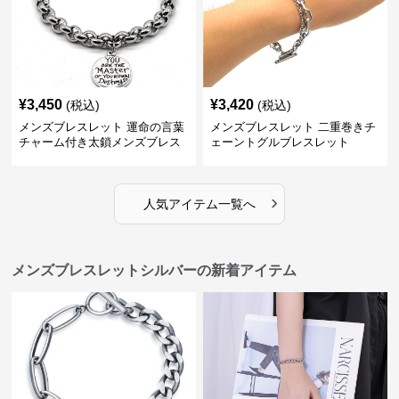
¥
3,450
¥
3,420
(税込)
(税込)
メンズブレスレット 運命の言葉
メンズブレスレット 二重巻きチ
チャーム付き太鎖メンズブレス
ェーントグルブレスレット
レット
›
人気アイテム一覧へ
メンズブレスレットシルバーの新着アイテム