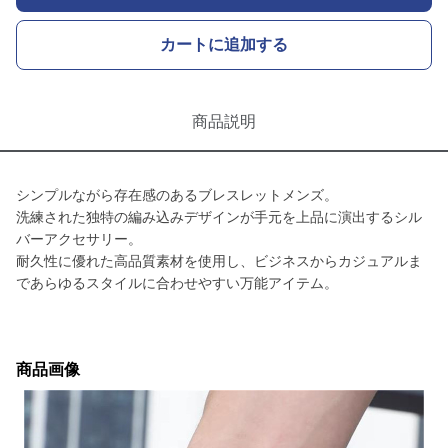
カートに追加する
商品説明
シンプルながら存在感のあるブレスレットメンズ。
洗練された独特の編み込みデザインが手元を上品に演出するシル
バーアクセサリー。
耐久性に優れた高品質素材を使用し、ビジネスからカジュアルま
であらゆるスタイルに合わせやすい万能アイテム。
商品画像