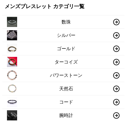
メンズブレスレット カテゴリ一覧
数珠
シルバー
ゴールド
ターコイズ
パワーストーン
天然石
コード
腕時計