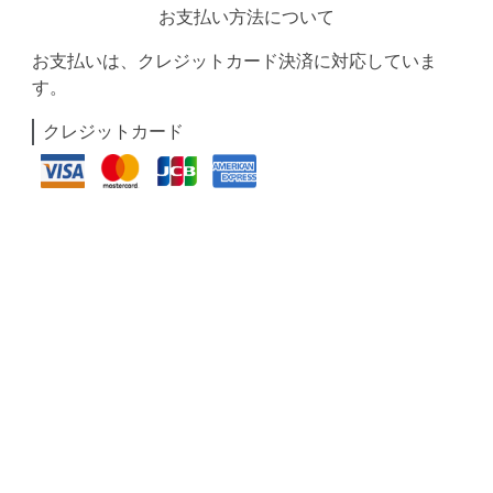
お支払い方法について
お支払いは、クレジットカード決済に対応していま
す。
クレジットカード