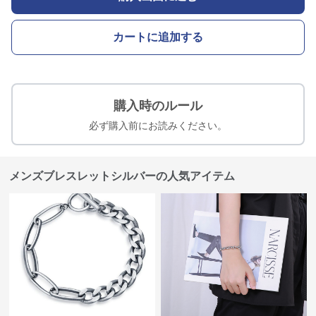
カートに追加する
購入時のルール
必ず購入前にお読みください。
メンズブレスレットシルバーの人気アイテム