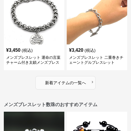
¥
3,450
¥
3,420
(税込)
(税込)
メンズブレスレット 運命の言葉
メンズブレスレット 二重巻きチ
チャーム付き太鎖メンズブレス
ェーントグルブレスレット
レット
›
新着アイテムの一覧へ
メンズブレスレット数珠のおすすめアイテム