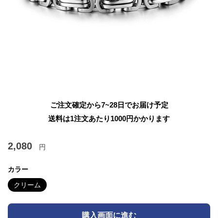
ご注文確定から7~28日でお届け予定
送料は1注文あたり
1000
円かかります
2,080
円
カラー
クリーム
購入画面に進む