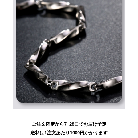
ご注文確定から7~28日でお届け予定
送料は1注文あたり
1000
円かかります