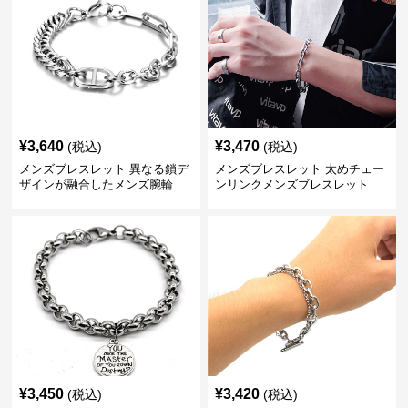
¥
3,640
¥
3,470
(税込)
(税込)
メンズブレスレット 異なる鎖デ
メンズブレスレット 太めチェー
ザインが融合したメンズ腕輪
ンリンクメンズブレスレット
¥
3,450
¥
3,420
(税込)
(税込)