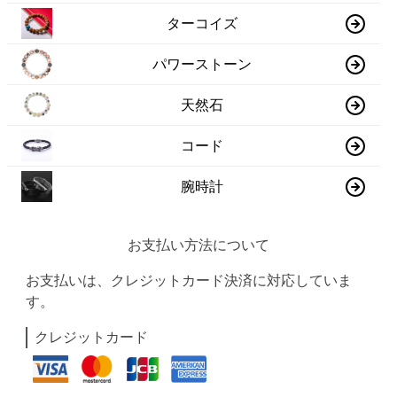
ターコイズ
パワーストーン
天然石
コード
腕時計
お支払い方法について
お支払いは、クレジットカード決済に対応していま
す。
クレジットカード