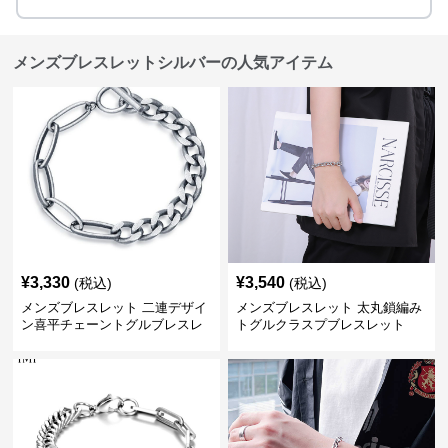
メンズブレスレットシルバーの人気アイテム
¥
3,330
¥
3,540
(税込)
(税込)
メンズブレスレット 二連デザイ
メンズブレスレット 太丸鎖編み
ン喜平チェーントグルブレスレ
トグルクラスプブレスレット
ット