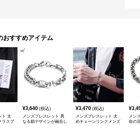
のおすすめアイテム
¥
3,640
¥
3,470
¥
3,4
(税込)
(税込)
ト 太
メンズブレスレット 異
メンズブレスレット 太
メン
クラスプ
なる鎖デザインが融合し
めチェーンリンクメンズ
命の
たメンズ腕輪
ブレスレット
鎖メ