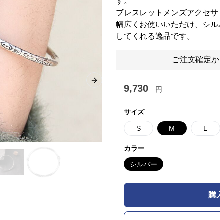
す。
ブレスレットメンズアクセサ
幅広くお使いいただけ、シル
してくれる逸品です。
ご注文確定か
Next slide
9,730
円
サイズ
S
M
L
カラー
シルバー
購