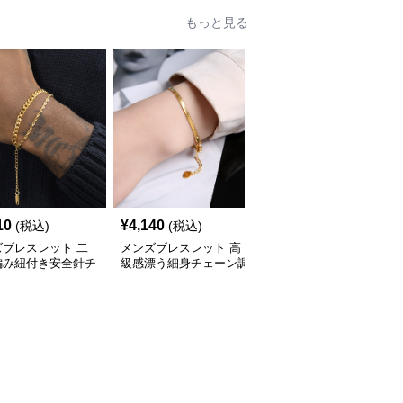
もっと見る
10
¥
4,140
¥
2,570
(税込)
(税込)
(税込)
ズブレスレット 二
メンズブレスレット 高
メンズブレスレット 王
編み紐付き安全針チ
級感漂う細身チェーン調
冠モチーフ二色金属チェ
ム付きゴールドブレ
節可能ゴールドブレスレ
ーンブレスレット
ット
ット