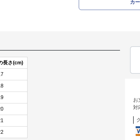
カー
の長さ(cm)
17
18
19
お
対
20
21
22