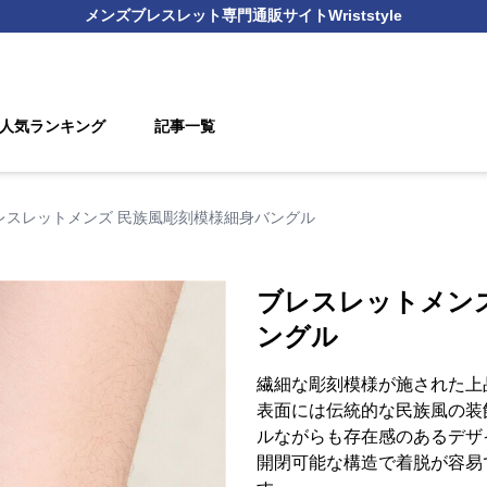
メンズブレスレット
専門通販サイト
Wriststyle
人気ランキング
記事一覧
レスレットメンズ 民族風彫刻模様細身バングル
ブレスレットメン
ングル
繊細な彫刻模様が施された上
表面には伝統的な民族風の装
ルながらも存在感のあるデザ
開閉可能な構造で着脱が容易