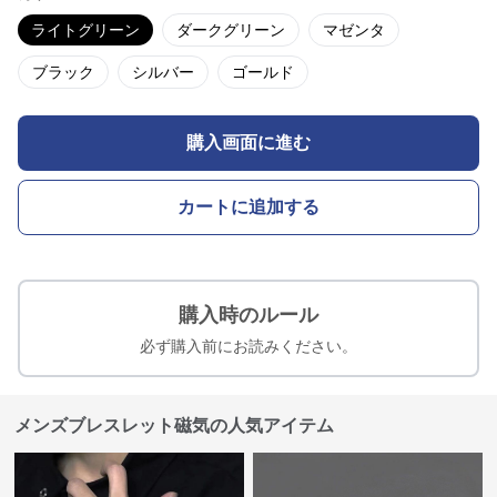
ライトグリーン
ダークグリーン
マゼンタ
ブラック
シルバー
ゴールド
購入画面に進む
カートに追加する
購入時のルール
必ず購入前にお読みください。
メンズブレスレット磁気の人気アイテム