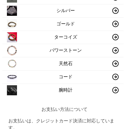
シルバー
ゴールド
ターコイズ
パワーストーン
天然石
コード
腕時計
お支払い方法について
お支払いは、クレジットカード決済に対応していま
す。