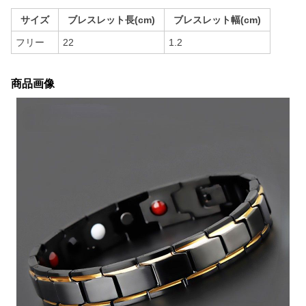
サイズ
ブレスレット長(cm)
ブレスレット幅(cm)
フリー
22
1.2
商品画像