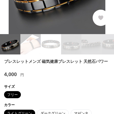
ブレスレットメンズ 磁気健康ブレスレット 天然石パワー
4,000
円
サイズ
フリー
カラー
ライトグリーン
ダークグリーン
マゼンタ