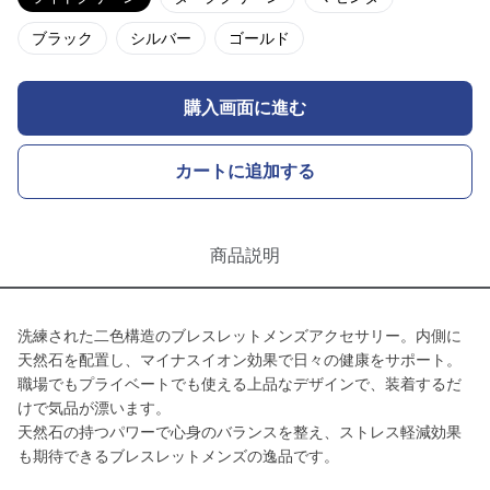
ブラック
シルバー
ゴールド
購入画面に進む
カートに追加する
商品説明
洗練された二色構造のブレスレットメンズアクセサリー。内側に
天然石を配置し、マイナスイオン効果で日々の健康をサポート。
職場でもプライベートでも使える上品なデザインで、装着するだ
けで気品が漂います。
天然石の持つパワーで心身のバランスを整え、ストレス軽減効果
も期待できるブレスレットメンズの逸品です。