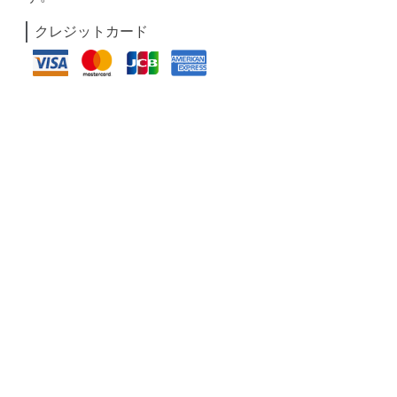
クレジットカード