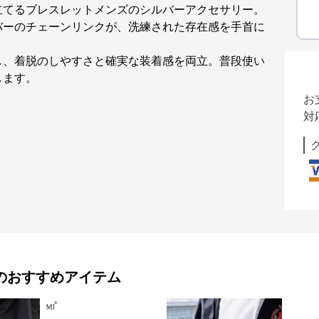
立てるブレスレットメンズのシルバーアクセサリー。
バーのチェーンリンクが、洗練された存在感を手首に
し、着脱のしやすさと確実な装着感を両立。普段使い
します。
お
対
のおすすめアイテム