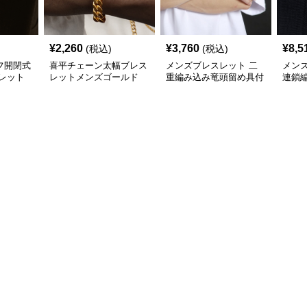
¥
2,260
¥
3,760
¥
8,5
(税込)
(税込)
フ開閉式
喜平チェーン太幅ブレス
メンズブレスレット 二
メン
レット
レットメンズゴールド
重編み込み竜頭留め具付
連鎖
(ステンレス7㎜)
き重厚ゴールドブレスレ
ャー
ット
スレ