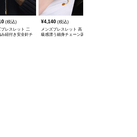
10
¥
4,140
¥
2,570
(税込)
(税込)
(税込)
ズブレスレット 二
メンズブレスレット 高
メンズブレスレット 王
編み紐付き安全針チ
級感漂う細身チェーン調
冠モチーフ二色金属チェ
ム付きゴールドブレ
節可能ゴールドブレスレ
ーンブレスレット
ット
ット