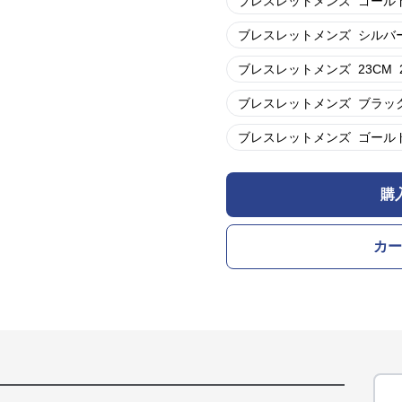
ブレスレットメンズ
ゴールド 
ブレスレットメンズ
シルバー 
ブレスレットメンズ
23CM
ブレスレットメンズ
ブラック 
ブレスレットメンズ
ゴールド 
購
カー