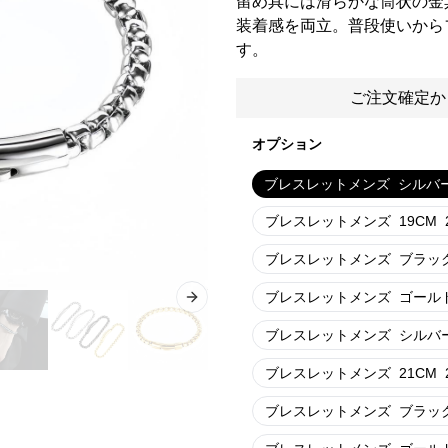
留め具には滑らかな筒状の金
装着感を両立。普段使いから
す。
ご注文確定か
オプション
ブレスレットメンズ
シルバー 
ブレスレットメンズ
19CM
ブレスレットメンズ
ブラック 
ブレスレットメンズ
ゴールド 
Next slide
ブレスレットメンズ
シルバー 
ブレスレットメンズ
21CM
ブレスレットメンズ
ブラック 