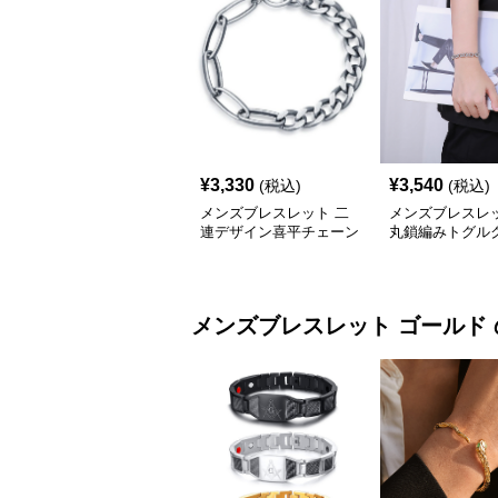
¥
3,330
¥
3,540
(税込)
(税込)
メンズブレスレット 二
メンズブレスレッ
連デザイン喜平チェーン
丸鎖編みトグル
トグルブレスレット
ブレスレット
メンズブレスレット
ゴールド