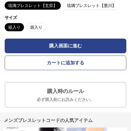
琉璃ブレスレット【玄弈】
琉璃ブレスレット【墨川】
サイズ
箱入り
袋入り
購入画面に進む
カートに追加する
購入時のルール
必ず購入前にお読みください。
メンズブレスレットコードの人気アイテム