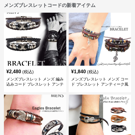
メンズブレスレットコードの新着アイテム
¥
2,480
¥
1,840
(税込)
(税込)
メンズブレスレット メンズ 編み
メンズブレスレット メンズ コー
込みコード ブレスレット アンテ
ド ブレスレット アンティーク風
ィーク風 腕輪
音符 星 腕輪