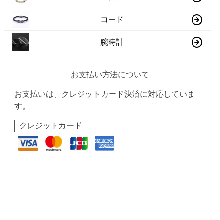
コード
腕時計
お支払い方法について
お支払いは、クレジットカード決済に対応していま
す。
クレジットカード