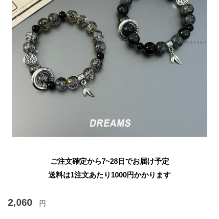
ご注文確定から7~28日でお届け予定
送料は1注文あたり
1000
円かかります
2,060
円