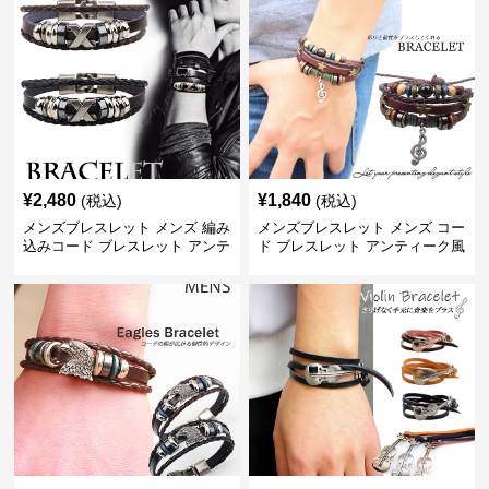
¥
2,480
¥
1,840
(税込)
(税込)
メンズブレスレット メンズ 編み
メンズブレスレット メンズ コー
込みコード ブレスレット アンテ
ド ブレスレット アンティーク風
ィーク風 腕輪
音符 星 腕輪