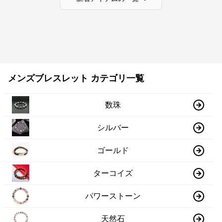
メンズブレスレット カテゴリ一覧
数珠
シルバー
ゴールド
ターコイズ
パワーストーン
天然石