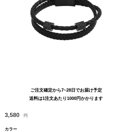
ご注文確定から7~28日でお届け予定
送料は1注文あたり
1000
円かかります
3,580
円
カラー