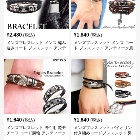
¥
2,480
¥
1,840
(税込)
(税込)
メンズブレスレット メンズ 編み
メンズブレスレット メンズ コー
込みコード ブレスレット アンテ
ド ブレスレット アンティーク風
ィーク風 腕輪
音符 星 腕輪
¥
1,640
¥
1,640
(税込)
(税込)
メンズブレスレット 男性用 鷲モ
メンズブレスレット バイオリン
チーフ コード腕輪 アンティーク
付き細めコードブレスレット 男
風腕飾り
女兼用