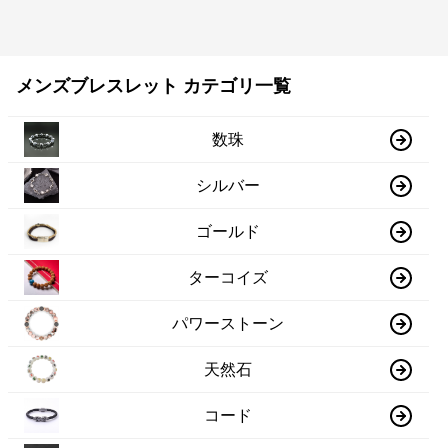
メンズブレスレット カテゴリ一覧
数珠
シルバー
ゴールド
ターコイズ
パワーストーン
天然石
コード