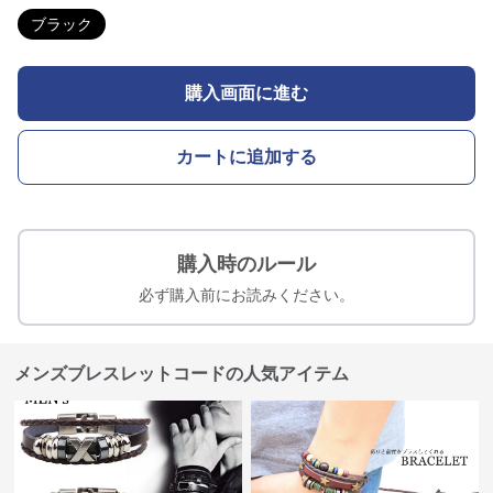
ブラック
購入画面に進む
カートに追加する
購入時のルール
必ず購入前にお読みください。
メンズブレスレットコードの人気アイテム