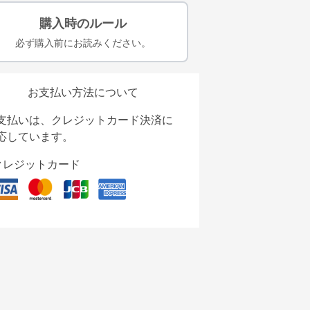
購入時のルール
必ず購入前にお読みください。
お支払い方法について
支払いは、クレジットカード決済に
応しています。
クレジットカード