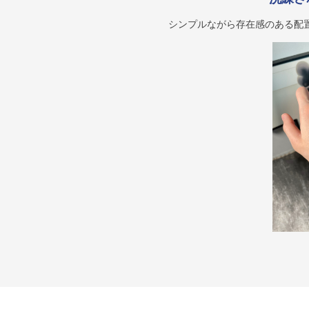
シンプルながら存在感のある配