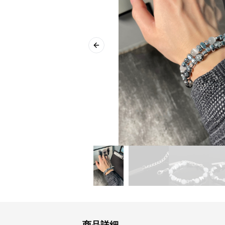
Previous slide