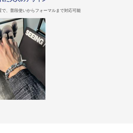
置で、普段使いからフォーマルまで対応可能