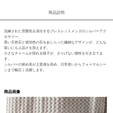
商品説明
洗練された雰囲気を演出するブレスレットメンズのシルバーアク
セサリー。
黒い天然石と琥珀色の石をあしらった繊細なデザインが、どんな
装いにも上品さを加えます。
小さなチャームが揺れる様子が、さりげない個性を引き立てま
す。
シルバーの留め具が上質感を高め、日常使いからフォーマルシー
ンまで幅広く活躍します。
商品画像