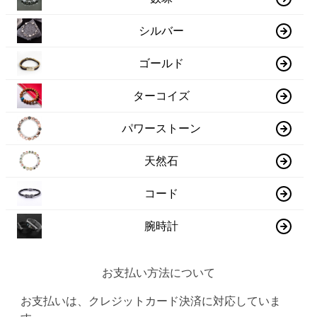
シルバー
ゴールド
ターコイズ
パワーストーン
天然石
コード
腕時計
お支払い方法について
お支払いは、クレジットカード決済に対応していま