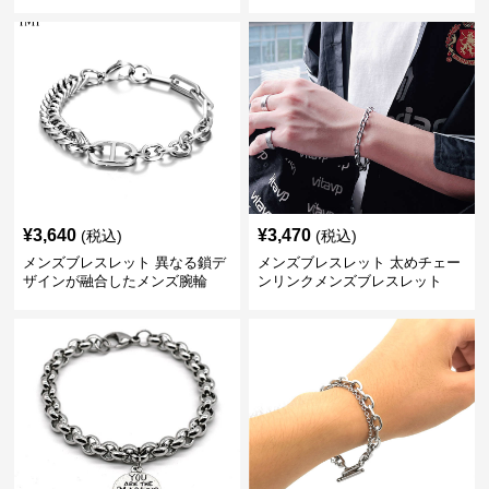
ット
¥
3,640
¥
3,470
(税込)
(税込)
メンズブレスレット 異なる鎖デ
メンズブレスレット 太めチェー
ザインが融合したメンズ腕輪
ンリンクメンズブレスレット