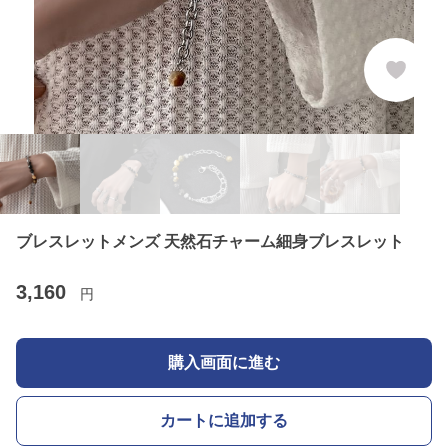
ブレスレットメンズ 天然石チャーム細身ブレスレット
3,160
円
購入画面に進む
カートに追加する