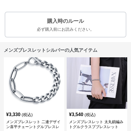
購入時のルール
必ず購入前にお読みください。
メンズブレスレットシルバーの人気アイテム
¥
3,330
¥
3,540
(税込)
(税込)
メンズブレスレット 二連デザイ
メンズブレスレット 太丸鎖編み
ン喜平チェーントグルブレスレ
トグルクラスプブレスレット