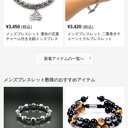
¥
3,450
¥
3,420
(税込)
(税込)
メンズブレスレット 運命の言葉
メンズブレスレット 二重巻きチ
チャーム付き太鎖メンズブレス
ェーントグルブレスレット
レット
›
新着アイテムの一覧へ
メンズブレスレット数珠のおすすめアイテム