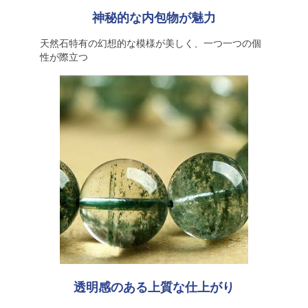
神秘的な内包物が魅力
天然石特有の幻想的な模様が美しく、一つ一つの個
性が際立つ
透明感のある上質な仕上がり