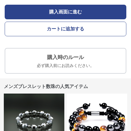
購入画面に進む
カートに追加する
購入時のルール
必ず購入前にお読みください。
メンズブレスレット数珠の人気アイテム