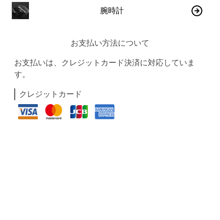
腕時計
お支払い方法について
お支払いは、クレジットカード決済に対応していま
す。
クレジットカード