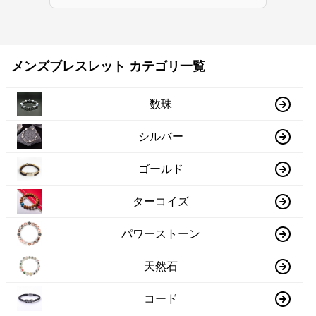
メンズブレスレット カテゴリ一覧
数珠
シルバー
ゴールド
ターコイズ
パワーストーン
天然石
コード