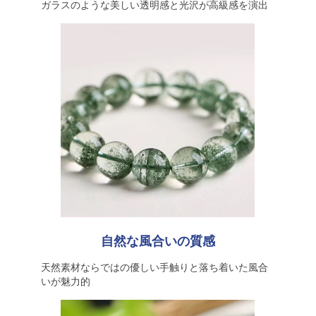
ガラスのような美しい透明感と光沢が高級感を演出
自然な風合いの質感
天然素材ならではの優しい手触りと落ち着いた風合
いが魅力的