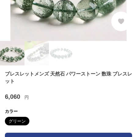
ブレスレットメンズ 天然石 パワーストーン 数珠 ブレスレ
ット
6,060
円
カラー
グリーン