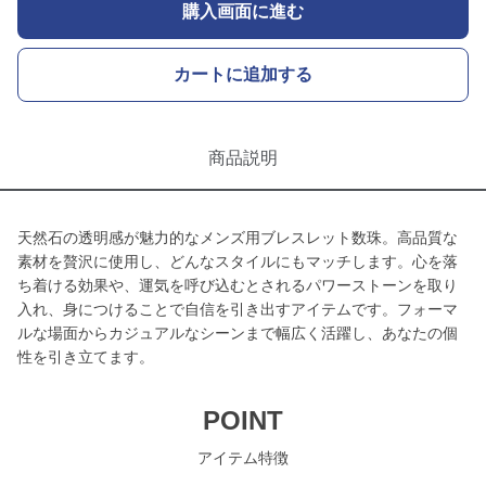
購入画面に進む
カートに追加する
商品説明
天然石の透明感が魅力的なメンズ用ブレスレット数珠。高品質な
素材を贅沢に使用し、どんなスタイルにもマッチします。心を落
ち着ける効果や、運気を呼び込むとされるパワーストーンを取り
入れ、身につけることで自信を引き出すアイテムです。フォーマ
ルな場面からカジュアルなシーンまで幅広く活躍し、あなたの個
性を引き立てます。
POINT
アイテム特徴