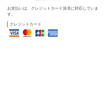
お支払いは、クレジットカード決済に対応していま
す。
クレジットカード