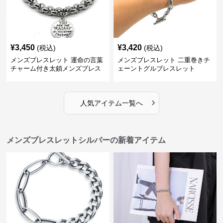
¥
3,450
¥
3,420
(税込)
(税込)
メンズブレスレット 運命の言葉
メンズブレスレット 二重巻きチ
チャーム付き太鎖メンズブレス
ェーントグルブレスレット
レット
›
人気アイテム一覧へ
メンズブレスレットシルバーの新着アイテム