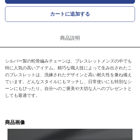
カートに追加する
商品説明
シルバー製の蛇骨編みチェーンは、ブレスレットメンズの中でも
特に人気の高いアイテム。精巧な職人技によって生み出されたこ
のブレスレットは、洗練されたデザインと高い耐久性を兼ね備え
ています。どんなスタイルにもマッチし、日常使いにも特別なシ
ーンにもぴったり。自分へのご褒美や大切な人へのプレゼントと
しても最適です。
商品画像