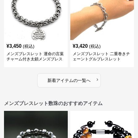
¥
3,450
¥
3,420
(税込)
(税込)
メンズブレスレット 運命の言葉
メンズブレスレット 二重巻きチ
チャーム付き太鎖メンズブレス
ェーントグルブレスレット
レット
›
新着アイテムの一覧へ
メンズブレスレット数珠のおすすめアイテム