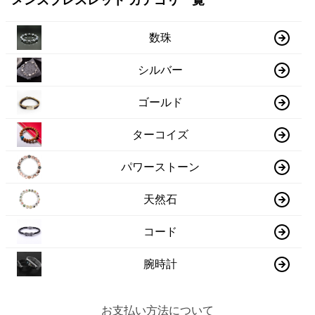
メンズブレスレット カテゴリ一覧
数珠
シルバー
ゴールド
ターコイズ
パワーストーン
天然石
コード
腕時計
お支払い方法について