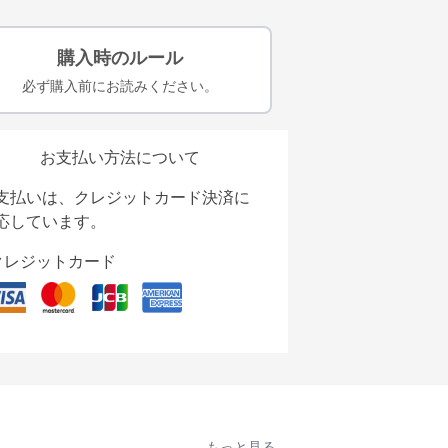
購入時のルール
必ず購入前にお読みください。
お支払い方法について
支払いは、クレジットカード決済に
応しています。
クレジットカード
もっと見る