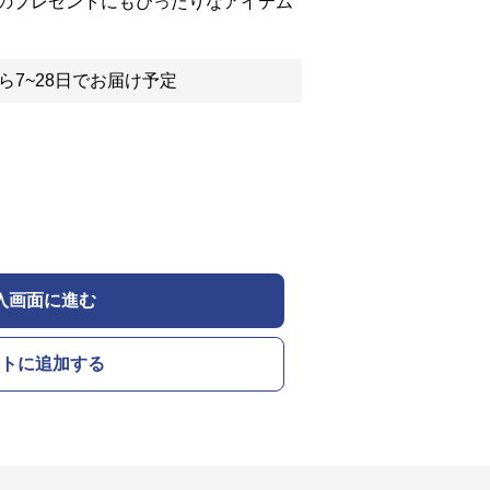
のプレゼントにもぴったりなアイテム
ら7~28日でお届け予定
入画面に進む
トに追加する