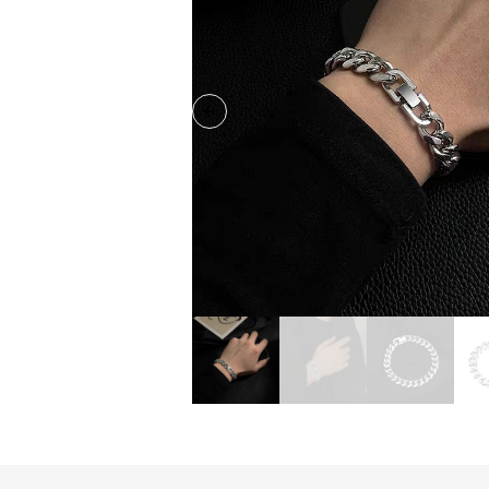
Previous slide