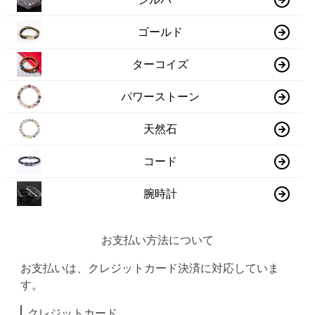
ゴールド
ターコイズ
パワーストーン
天然石
コード
腕時計
お支払い方法について
お支払いは、クレジットカード決済に対応していま
す。
クレジットカード