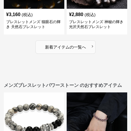
¥
3,160
¥
2,880
(税込)
(税込)
ブレスレットメンズ 猫眼石の輝
ブレスレットメンズ 神秘の輝き
き 天然石ブレスレット
光沢天然石ブレスレット
›
新着アイテムの一覧へ
メンズブレスレットパワーストーン のおすすめアイテム