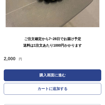
ご注文確定から7~28日でお届け予定
送料は1注文あたり
1000
円かかります
2,000
円
購入画面に進む
カートに追加する