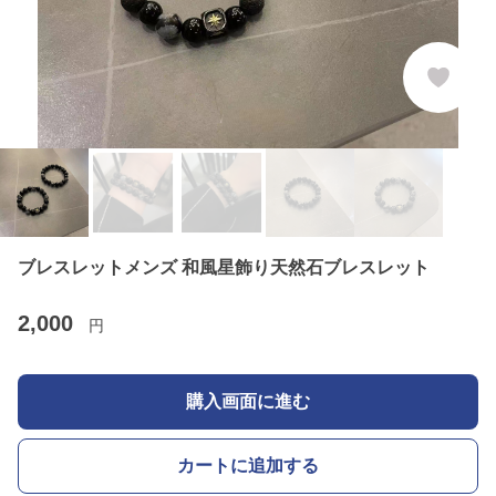
ブレスレットメンズ 和風星飾り天然石ブレスレット
2,000
円
購入画面に進む
カートに追加する