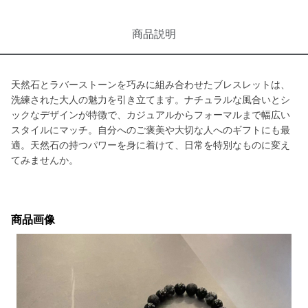
商品説明
天然石とラバーストーンを巧みに組み合わせたブレスレットは、
洗練された大人の魅力を引き立てます。ナチュラルな風合いとシ
ックなデザインが特徴で、カジュアルからフォーマルまで幅広い
スタイルにマッチ。自分へのご褒美や大切な人へのギフトにも最
適。天然石の持つパワーを身に着けて、日常を特別なものに変え
てみませんか。
商品画像