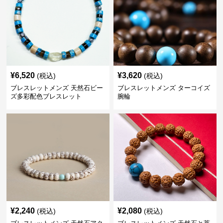
¥
6,520
¥
3,620
(税込)
(税込)
ブレスレットメンズ 天然石ビー
ブレスレットメンズ ターコイズ
ズ多彩配色ブレスレット
腕輪
¥
2,240
¥
2,080
(税込)
(税込)