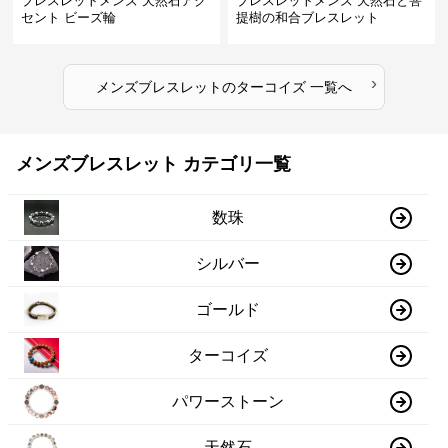
ブレスレットメンズ 天然石アク
ブレスレットメンズ 天然石と菩
セント ビーズ輪
提樹の和合ブレスレット
›
メンズブレスレット
の
ターコイズ
一覧へ
メンズブレスレット カテゴリ一覧
数珠
シルバー
ゴールド
ターコイズ
パワーストーン
天然石