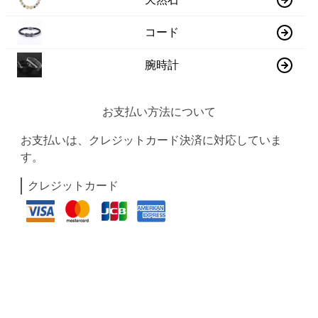
コード
腕時計
お支払い方法について
お支払いは、クレジットカード決済に対応していま
す。
クレジットカード