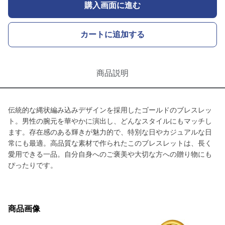
購入画面に進む
カートに追加する
商品説明
伝統的な縄状編み込みデザインを採用したゴールドのブレスレッ
ト。男性の腕元を華やかに演出し、どんなスタイルにもマッチし
ます。存在感のある輝きが魅力的で、特別な日やカジュアルな日
常にも最適。高品質な素材で作られたこのブレスレットは、長く
愛用できる一品。自分自身へのご褒美や大切な方への贈り物にも
ぴったりです。
商品画像