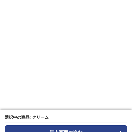
選択中の商品: クリーム
選択中の商品: クリーム