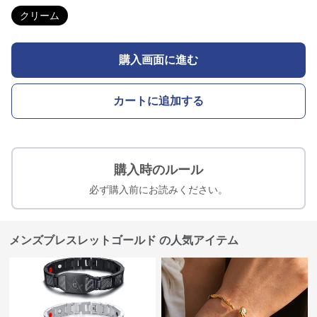
クリーム
購入画面に進む
カートに追加する
購入時のルール
必ず購入前にお読みください。
メンズブレスレットゴールド の人気アイテム