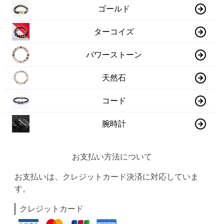
ゴールド
ターコイズ
パワーストーン
天然石
コード
腕時計
お支払い方法について
お支払いは、クレジットカード決済に対応していま
す。
クレジットカード