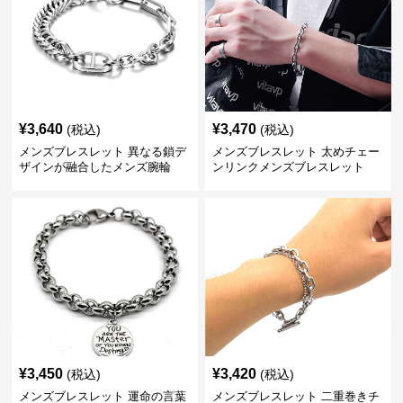
¥
3,640
¥
3,470
(税込)
(税込)
メンズブレスレット 異なる鎖デ
メンズブレスレット 太めチェー
ザインが融合したメンズ腕輪
ンリンクメンズブレスレット
¥
3,450
¥
3,420
(税込)
(税込)
メンズブレスレット 運命の言葉
メンズブレスレット 二重巻きチ