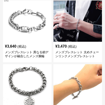
¥
3,640
¥
3,470
(税込)
(税込)
メンズブレスレット 異なる鎖デ
メンズブレスレット 太めチェー
ザインが融合したメンズ腕輪
ンリンクメンズブレスレット