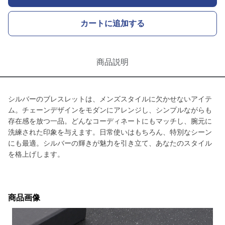
カートに追加する
商品説明
シルバーのブレスレットは、メンズスタイルに欠かせないアイテ
ム。チェーンデザインをモダンにアレンジし、シンプルながらも
存在感を放つ一品。どんなコーディネートにもマッチし、腕元に
洗練された印象を与えます。日常使いはもちろん、特別なシーン
にも最適。シルバーの輝きが魅力を引き立て、あなたのスタイル
を格上げします。
商品画像