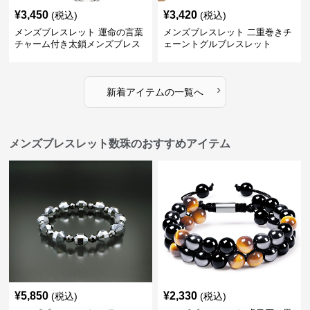
¥
3,450
¥
3,420
(税込)
(税込)
メンズブレスレット 運命の言葉
メンズブレスレット 二重巻きチ
チャーム付き太鎖メンズブレス
ェーントグルブレスレット
レット
›
新着アイテムの一覧へ
メンズブレスレット数珠のおすすめアイテム
¥
5,850
¥
2,330
(税込)
(税込)