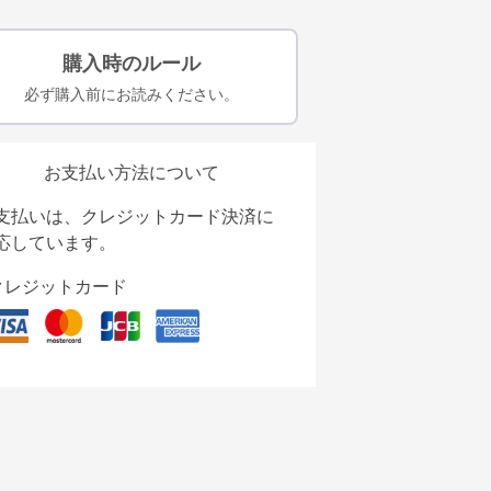
購入時のルール
必ず購入前にお読みください。
お支払い方法について
支払いは、クレジットカード決済に
応しています。
クレジットカード