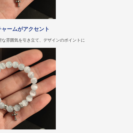
チャームがアクセント
聖な雰囲気を引き立て、デザインのポイントに