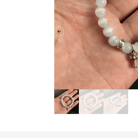
Previous slide