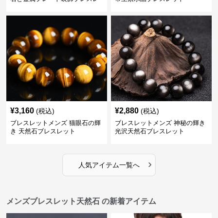
ット
¥
3,160
¥
2,880
(税込)
(税込)
ブレスレットメンズ 猫眼石の輝
ブレスレットメンズ 神秘の輝き
き 天然石ブレスレット
光沢天然石ブレスレット
›
人気アイテム一覧へ
メンズブレスレット天然石 の新着アイテム