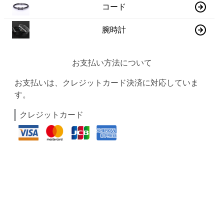
コード
腕時計
お支払い方法について
お支払いは、クレジットカード決済に対応していま
す。
クレジットカード