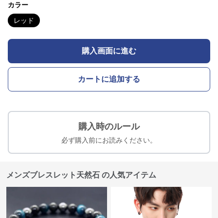
カラー
レッド
購入画面に進む
カートに追加する
購入時のルール
必ず購入前にお読みください。
メンズブレスレット天然石 の人気アイテム