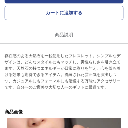
カートに追加する
商品説明
存在感のある天然石を一粒使用したブレスレット。シンプルなデ
ザインは、どんなスタイルにもマッチし、男性らしさを引き立て
ます。天然石の持つエネルギーが日常に彩りを与え、心を落ち着
ける効果も期待できるアイテム。洗練された雰囲気を演出しつ
つ、カジュアルにもフォーマルにも活躍する万能なアクセサリー
です。自分へのご褒美や大切な人へのギフトに最適です。
商品画像