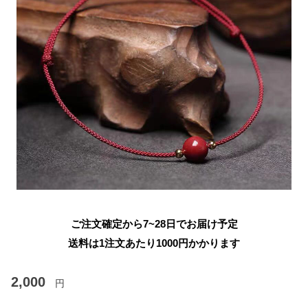
ご注文確定から7~28日でお届け予定
送料は1注文あたり
1000
円かかります
2,000
円