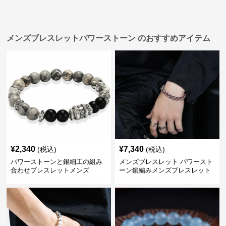
メンズブレスレットパワーストーン のおすすめアイテム
¥
2,340
¥
7,340
(税込)
(税込)
パワーストーンと銀細工の組み
メンズブレスレット パワースト
合わせブレスレットメンズ
ーン鎖編みメンズブレスレット