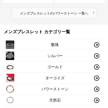
›
メンズブレスレット
の
パワーストーン
一覧へ
メンズブレスレット カテゴリ一覧
数珠
シルバー
ゴールド
ターコイズ
パワーストーン
天然石