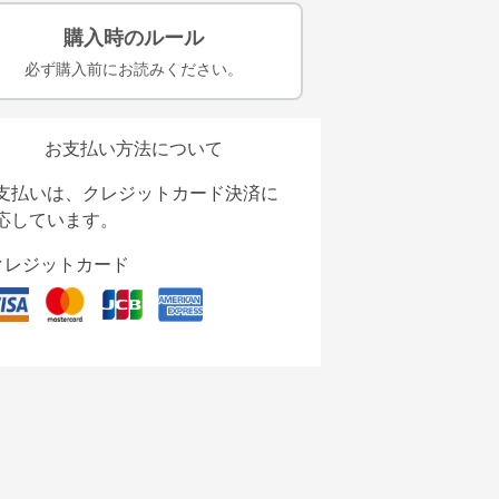
購入時のルール
必ず購入前にお読みください。
お支払い方法について
支払いは、クレジットカード決済に
応しています。
クレジットカード