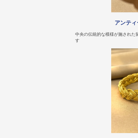
アンティ
中央の伝統的な模様が施された
す