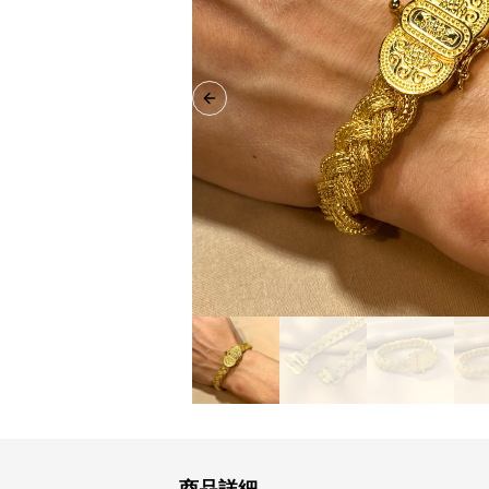
Previous slide