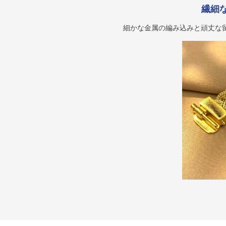
繊細
細かな金属の編み込みと頑丈な