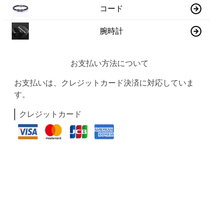
コード
腕時計
お支払い方法について
お支払いは、クレジットカード決済に対応していま
す。
クレジットカード