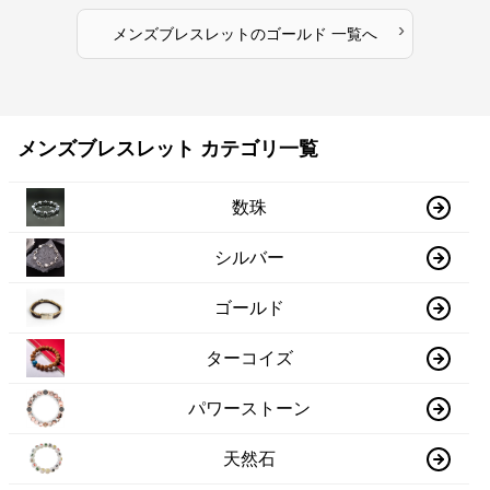
›
メンズブレスレット
の
ゴールド
一覧へ
メンズブレスレット カテゴリ一覧
数珠
シルバー
ゴールド
ターコイズ
パワーストーン
天然石