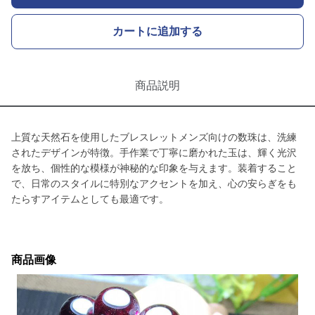
カートに追加する
商品説明
上質な天然石を使用したブレスレットメンズ向けの数珠は、洗練
されたデザインが特徴。手作業で丁寧に磨かれた玉は、輝く光沢
を放ち、個性的な模様が神秘的な印象を与えます。装着すること
で、日常のスタイルに特別なアクセントを加え、心の安らぎをも
たらすアイテムとしても最適です。
商品画像