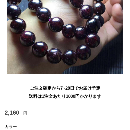
ご注文確定から7~28日でお届け予定
送料は1注文あたり
1000
円かかります
2,160
円
カラー