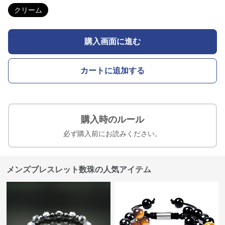
クリーム
購入画面に進む
カートに追加する
購入時のルール
必ず購入前にお読みください。
メンズブレスレット数珠の人気アイテム