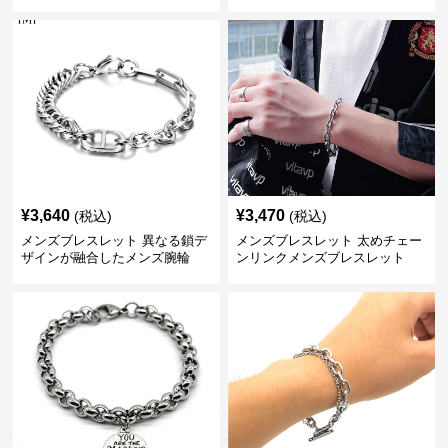
ット
¥
3,640
¥
3,470
(税込)
(税込)
メンズブレスレット 異なる鎖デ
メンズブレスレット 太めチェー
ザインが融合したメンズ腕輪
ンリンクメンズブレスレット