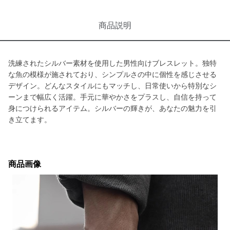
商品説明
洗練されたシルバー素材を使用した男性向けブレスレット。独特
な魚の模様が施されており、シンプルさの中に個性を感じさせる
デザイン。どんなスタイルにもマッチし、日常使いから特別なシ
ーンまで幅広く活躍。手元に華やかさをプラスし、自信を持って
身につけられるアイテム。シルバーの輝きが、あなたの魅力を引
き立てます。
商品画像