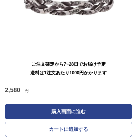
ご注文確定から7~28日でお届け予定
送料は1注文あたり
1000
円かかります
2,580
円
購入画面に進む
カートに追加する