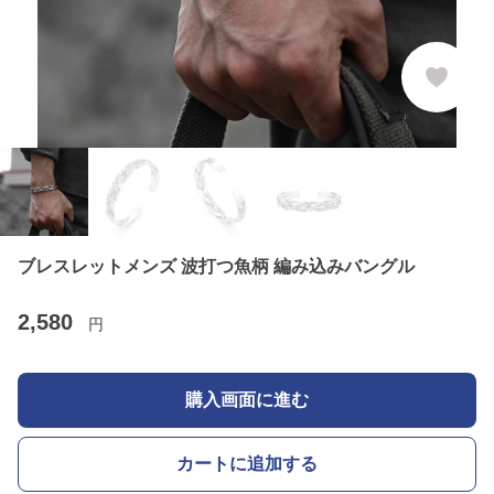
ブレスレットメンズ 波打つ魚柄 編み込みバングル
2,580
円
購入画面に進む
カートに追加する