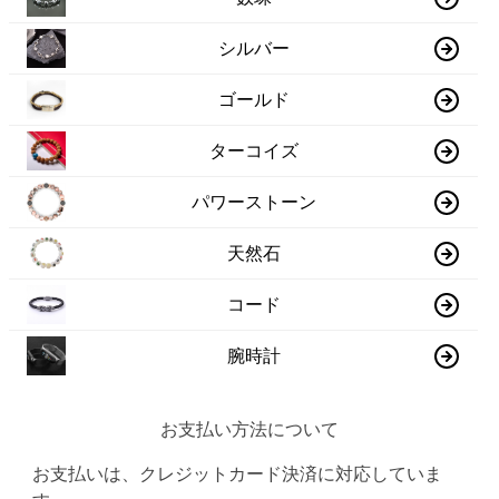
シルバー
ゴールド
ターコイズ
パワーストーン
天然石
コード
腕時計
お支払い方法について
お支払いは、クレジットカード決済に対応していま