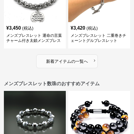
¥
3,450
¥
3,420
(税込)
(税込)
メンズブレスレット 運命の言葉
メンズブレスレット 二重巻きチ
チャーム付き太鎖メンズブレス
ェーントグルブレスレット
レット
›
新着アイテムの一覧へ
メンズブレスレット数珠のおすすめアイテム