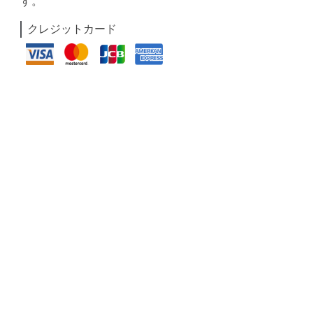
す。
クレジットカード