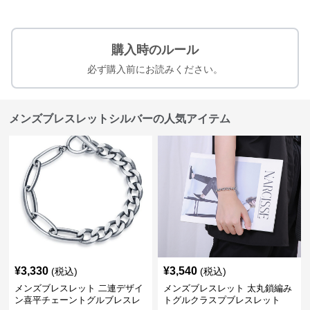
購入時のルール
必ず購入前にお読みください。
メンズブレスレットシルバーの人気アイテム
¥
3,330
¥
3,540
(税込)
(税込)
メンズブレスレット 二連デザイ
メンズブレスレット 太丸鎖編み
ン喜平チェーントグルブレスレ
トグルクラスプブレスレット