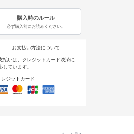
購入時のルール
必ず購入前にお読みください。
お支払い方法について
支払いは、クレジットカード決済に
応しています。
クレジットカード