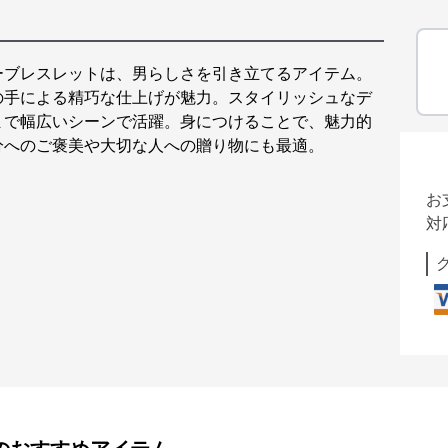
ーブレスレットは、男らしさを引き立てるアイテム。
の手による精巧な仕上げが魅力。スタイリッシュなデ
まで幅広いシーンで活躍。身につけることで、魅力的
分へのご褒美や大切な人への贈り物にも最適。
お
対