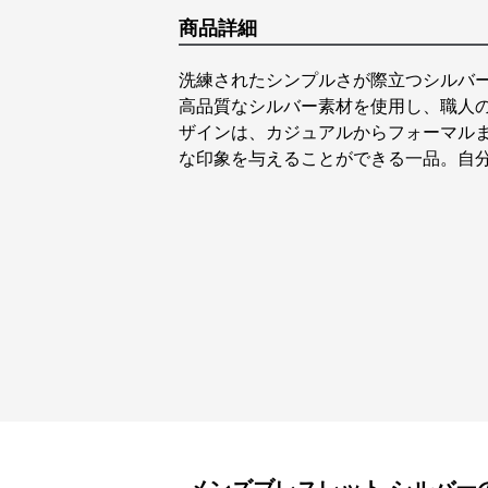
商品詳細
洗練されたシンプルさが際立つシルバ
高品質なシルバー素材を使用し、職人
ザインは、カジュアルからフォーマル
な印象を与えることができる一品。自