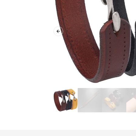
Previous slide