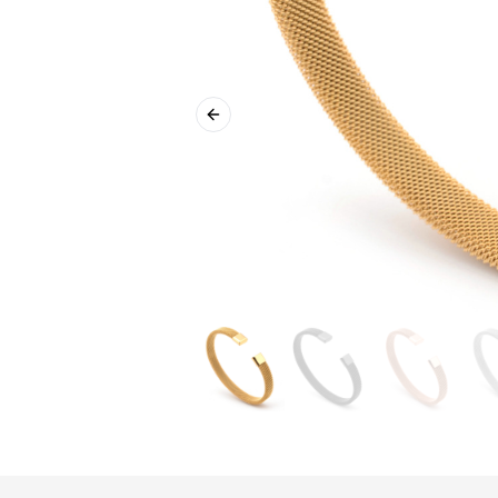
Previous slide