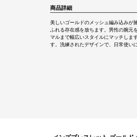
商品詳細
美しいゴールドのメッシュ編み込みが
ふれる存在感を放ちます。男性の腕元
マルまで幅広いスタイルにマッチしま
す。洗練されたデザインで、日常使い