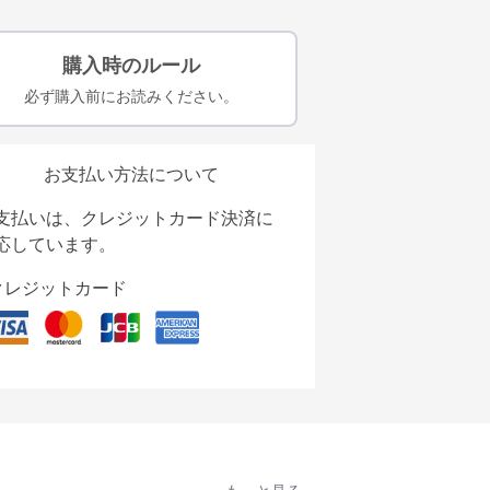
購入時のルール
必ず購入前にお読みください。
お支払い方法について
支払いは、クレジットカード決済に
応しています。
クレジットカード