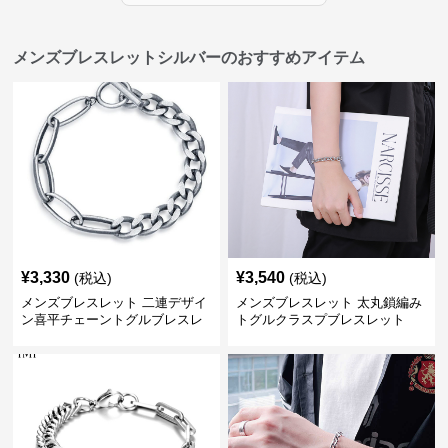
メンズブレスレットシルバーのおすすめアイテム
¥
3,330
¥
3,540
(税込)
(税込)
メンズブレスレット 二連デザイ
メンズブレスレット 太丸鎖編み
ン喜平チェーントグルブレスレ
トグルクラスプブレスレット
ット