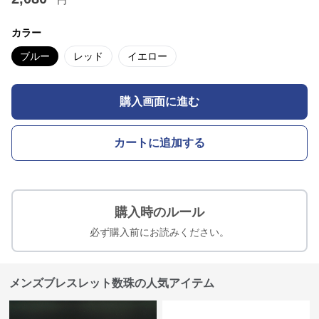
円
カラー
ブルー
レッド
イエロー
購入画面に進む
カートに追加する
購入時のルール
必ず購入前にお読みください。
メンズブレスレット数珠の人気アイテム