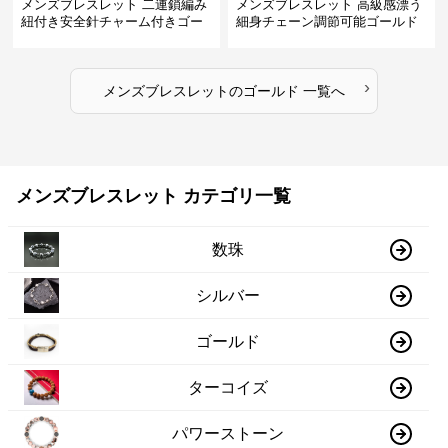
メンズブレスレット 二連鎖編み
メンズブレスレット 高級感漂う
紐付き安全針チャーム付きゴー
細身チェーン調節可能ゴールド
ルドブレスレット
ブレスレット
›
メンズブレスレット
の
ゴールド
一覧へ
メンズブレスレット カテゴリ一覧
数珠
シルバー
ゴールド
ターコイズ
パワーストーン