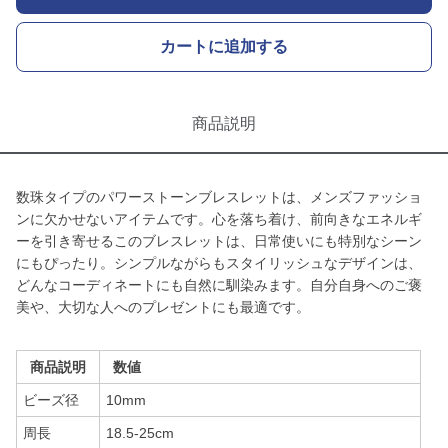
カートに追加する
商品説明
数珠タイプのパワーストーンブレスレットは、メンズファッショ
ンに欠かせないアイテムです。心を落ち着け、前向きなエネルギ
ーを引き寄せるこのブレスレットは、日常使いにも特別なシーン
にもぴったり。シンプルながらもスタイリッシュなデザインは、
どんなコーディネートにも自然に馴染みます。自分自身へのご褒
美や、大切な人へのプレゼントにも最適です。
商品説明
数値
ビーズ径
10mm
周長
18.5-25cm