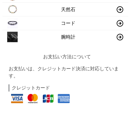
天然石
コード
腕時計
お支払い方法について
お支払いは、クレジットカード決済に対応していま
す。
クレジットカード