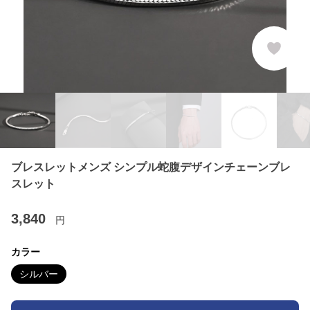
ブレスレットメンズ シンプル蛇腹デザインチェーンブレ
スレット
3,840
円
カラー
シルバー