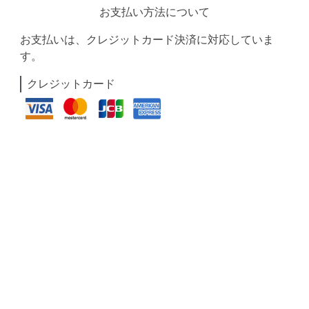
お支払い方法について
お支払いは、クレジットカード決済に対応していま
す。
クレジットカード