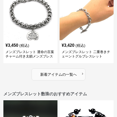
¥
3,450
¥
3,420
(税込)
(税込)
メンズブレスレット 運命の言葉
メンズブレスレット 二重巻きチ
チャーム付き太鎖メンズブレス
ェーントグルブレスレット
レット
›
新着アイテムの一覧へ
メンズブレスレット数珠のおすすめアイテム