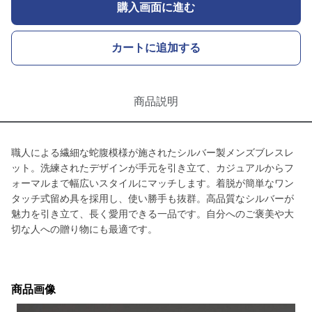
購入画面に進む
カートに追加する
商品説明
職人による繊細な蛇腹模様が施されたシルバー製メンズブレスレ
ット。洗練されたデザインが手元を引き立て、カジュアルからフ
ォーマルまで幅広いスタイルにマッチします。着脱が簡単なワン
タッチ式留め具を採用し、使い勝手も抜群。高品質なシルバーが
魅力を引き立て、長く愛用できる一品です。自分へのご褒美や大
切な人への贈り物にも最適です。
商品画像