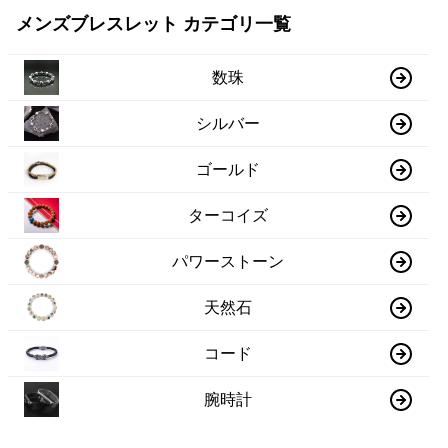
メンズブレスレット カテゴリ一覧
数珠
シルバー
ゴールド
ターコイズ
パワーストーン
天然石
コード
腕時計