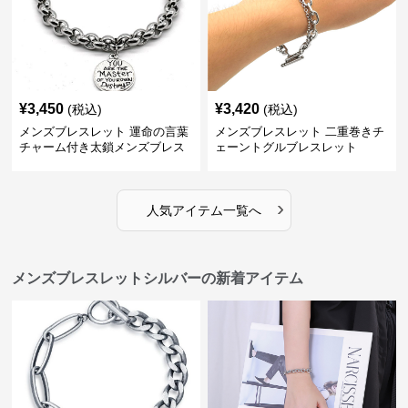
¥
3,450
¥
3,420
(税込)
(税込)
メンズブレスレット 運命の言葉
メンズブレスレット 二重巻きチ
チャーム付き太鎖メンズブレス
ェーントグルブレスレット
レット
›
人気アイテム一覧へ
メンズブレスレットシルバーの新着アイテム