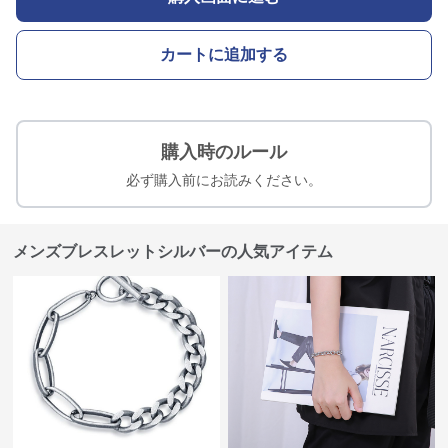
カートに追加する
購入時のルール
必ず購入前にお読みください。
メンズブレスレットシルバーの人気アイテム