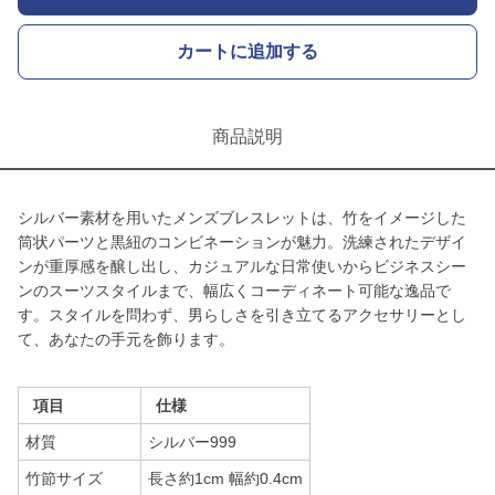
カートに追加する
商品説明
シルバー素材を用いたメンズブレスレットは、竹をイメージした
筒状パーツと黒紐のコンビネーションが魅力。洗練されたデザイ
ンが重厚感を醸し出し、カジュアルな日常使いからビジネスシー
ンのスーツスタイルまで、幅広くコーディネート可能な逸品で
す。スタイルを問わず、男らしさを引き立てるアクセサリーとし
て、あなたの手元を飾ります。
項目
仕様
材質
シルバー999
竹節サイズ
長さ約1cm 幅約0.4cm