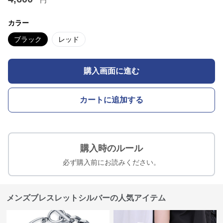
円
カラー
ブラック
レッド
購入画面に進む
カートに追加する
購入時のルール
必ず購入前にお読みください。
メンズブレスレットシルバーの人気アイテム