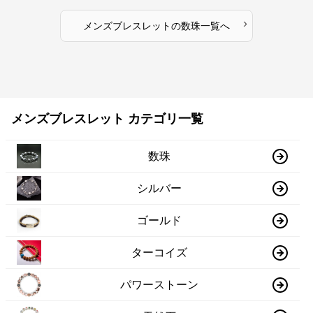
›
メンズブレスレット
の
数珠
一覧へ
メンズブレスレット カテゴリ一覧
数珠
シルバー
ゴールド
ターコイズ
パワーストーン