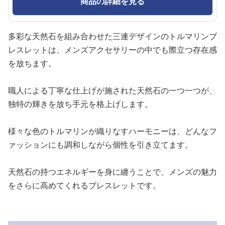
商品の詳細を見る
多彩な天然石を組み合わせた三連デザインのトルマリンブ
レスレットは、メンズアクセサリーの中でも際立つ存在感
を放ちます。
職人による丁寧な仕上げが施された天然石の一つ一つが、
独特の輝きを放ち手元を格上げします。
様々な色のトルマリンが織りなすハーモニーは、どんなフ
ァッションにも調和しながら個性を引き立てます。
天然石の持つエネルギーを身に纏うことで、メンズの魅力
をさらに高めてくれるブレスレットです。