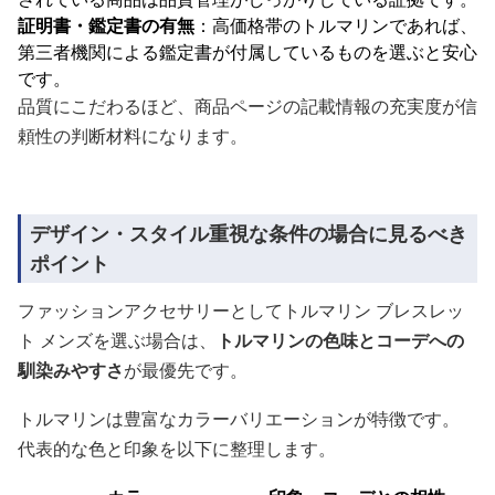
証明書・鑑定書の有無
：高価格帯のトルマリンであれば、
第三者機関による鑑定書が付属しているものを選ぶと安心
です。
品質にこだわるほど、商品ページの記載情報の充実度が信
頼性の判断材料になります。
デザイン・スタイル重視な条件の場合に見るべき
ポイント
ファッションアクセサリーとしてトルマリン ブレスレッ
ト メンズを選ぶ場合は、
トルマリンの色味とコーデへの
馴染みやすさ
が最優先です。
トルマリンは豊富なカラーバリエーションが特徴です。
代表的な色と印象を以下に整理します。