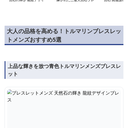
ンブレス
スレット
ット
大人の品格を高める！トルマリンブレスレッ
トメンズおすすめ5選
上品な輝きを放つ青色トルマリンメンズブレスレ
ット