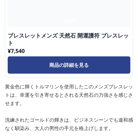
ブレスレットメンズ 天然石 開運護符 ブレスレッ
ト
¥
7,540
商品の詳細を見る
黄金色に輝くトルマリンを使用したこのメンズブレスレッ
トは、幸運を引き寄せるとされる天然石の力強さを感じさ
せます。
洗練されたゴールドの輝きは、ビジネスシーンでも違和感
なく馴染み、大人の男性の手元を格上げします。