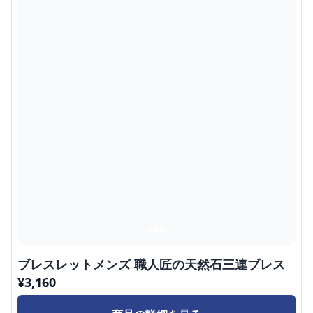
ブレスレットメンズ 職人匠の天然石三連ブレス
¥
3,160