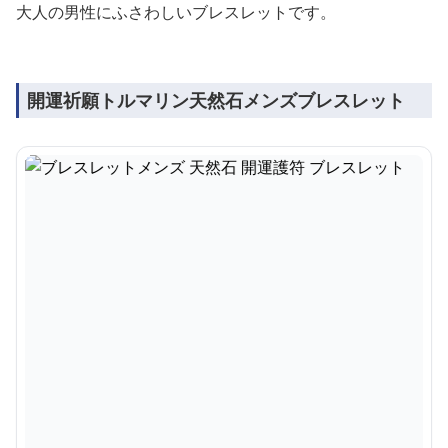
大人の男性にふさわしいブレスレットです。
開運祈願トルマリン天然石メンズブレスレット