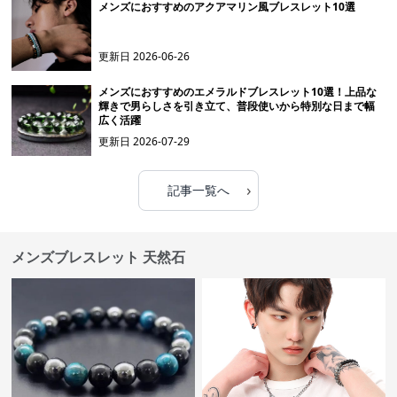
メンズにおすすめのアクアマリン風ブレスレット10選
更新日
2026-06-26
メンズにおすすめのエメラルドブレスレット10選！上品な
輝きで男らしさを引き立て、普段使いから特別な日まで幅
広く活躍
更新日
2026-07-29
›
記事一覧へ
メンズブレスレット 天然石