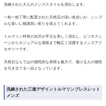
洗練された大人のメンズスタイルを演出します。
一粒一粒丁寧に配置された天然石の深い色合いが、シンプ
ルな装いに格調高い彩りを添えてくれます。
トルマリン特有の光沢が手元を美しく演出し、ビジネスシ
ーンからカジュアルな場面まで幅広く活躍するメンズアク
セサリーです。
天然石ならではの個性的な表情も魅力で、着ける人の個性
を引き立てる一品となっています。
洗練された三連デザイントルマリンブレスレット
メンズ