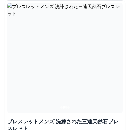
ブレスレットメンズ 洗練された三連天然石ブレ
スレット