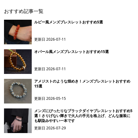
おすすめ記事一覧
ルビー風メンズブレスレットおすすめ5選
更新日
2026-07-11
オパール風メンズブレスレットおすすめ15選
更新日
2026-07-11
アメジストのような煌めき！メンズブレスレットおすすめ
15選
更新日
2026-05-15
メンズにぴったりなブラックダイヤブレスレットおすすめ5
選！さりげない輝きで大人の手元を格上げ、どんな服装に
も馴染みやすい一本です
更新日
2026-07-29