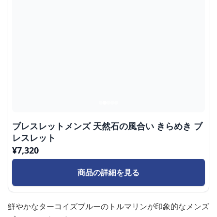
ブレスレットメンズ 天然石の風合い きらめき ブ
レスレット
¥
7,320
商品の詳細を見る
鮮やかなターコイズブルーのトルマリンが印象的なメンズ