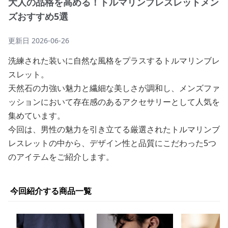
大人の品格を高める！トルマリンブレスレットメン
ズおすすめ5選
更新日
2026-06-26
洗練された装いに自然な風格をプラスするトルマリンブレ
スレット。
天然石の力強い魅力と繊細な美しさが調和し、メンズファ
ッションにおいて存在感のあるアクセサリーとして人気を
集めています。
今回は、男性の魅力を引き立てる厳選されたトルマリンブ
レスレットの中から、デザイン性と品質にこだわった5つ
のアイテムをご紹介します。
今回紹介する商品一覧