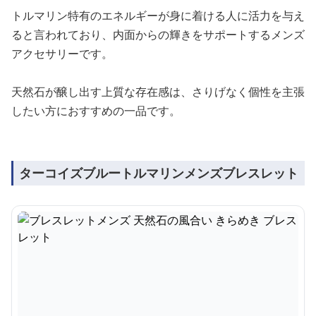
トルマリン特有のエネルギーが身に着ける人に活力を与え
ると言われており、内面からの輝きをサポートするメンズ
アクセサリーです。
天然石が醸し出す上質な存在感は、さりげなく個性を主張
したい方におすすめの一品です。
ターコイズブルートルマリンメンズブレスレット