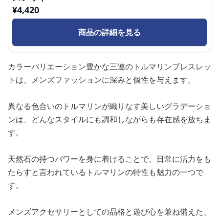
¥
4,420
商品の詳細を見る
カラーバリエーション豊かな三連のトルマリンブレスレッ
トは、メンズファッションに深みと個性を与えます。
異なる色合いのトルマリンが織りなす美しいグラデーショ
ンは、どんなスタイルにも調和しながらも存在感を放ちま
す。
天然石の持つパワーを身に着けることで、日常に活力をも
たらすと言われているトルマリンの特性も魅力の一つで
す。
メンズアクセサリーとしての品格と遊び心を兼ね備えた、