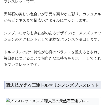
ブレスレットです。
天然石の美しい色合いが手元を爽やかに彩り、カジュアル
からビジネスまで幅広いスタイルにマッチします。
シンプルながらも存在感のあるデザインは、メンズファッ
ションのアクセントとして絶妙なバランスを演出します。
トルマリンの持つ特性が心身のバランスを整えるとされ、
毎日身につけることで前向きな気持ちをサポートしてくれ
るブレスレットです。
職人技が光る三連トルマリンメンズブレスレット