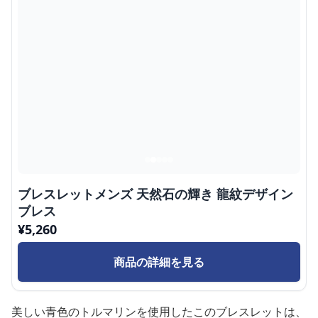
ブレスレットメンズ 天然石の輝き 龍紋デザイン
ブレス
¥
5,260
商品の詳細を見る
美しい青色のトルマリンを使用したこのブレスレットは、